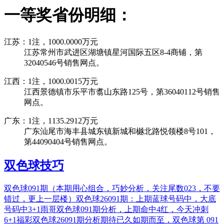
一等奖省份明细：
江苏：1注，1000.0000万元
江苏常州市武进区湖塘镇星河国际五区8-4商铺，第
32040546号销售网点。
江西：1注，1000.0015万元
江西景德镇市乐平市翥山东路125号，第36040112号销售
网点。
广东：1注，1135.2912万元
广东汕尾市海丰县城东镇新城和樾北路悦领楼8号101，
第44090404号销售网点。
双色球技巧
双色球091期（本期用心组合，巧妙分析，关注尾数023，不要
错过，更上一层楼）
双色球26091期：上期蓝球号码中，大底
号码中3+1
雨哥双色球091期分析，上期命中4红，今天冲刺
6+1
福彩双色球26091期分析
期待已久如期而至，双色球第 091