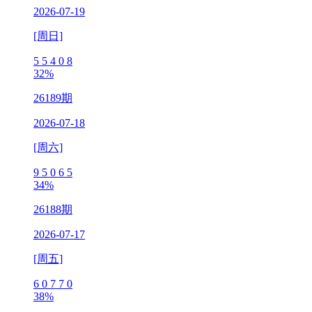
2026-07-19
[周日]
5 5 4 0 8
32%
26189期
2026-07-18
[周六]
9 5 0 6 5
34%
26188期
2026-07-17
[周五]
6 0 7 7 0
38%