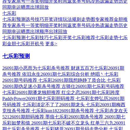
荐
专家杀号
一等奖明细
开奖时间
返奖率
号码冷热
遗漏走势
历史
同期
幸运晒票
出球回放
七乐彩
七乐彩预测
选号技巧
开奖详情
玩法规则
走势图
专家推荐
金胆推
荐
专家杀号
一等奖明细
开奖时间
返奖率
号码冷热
遗漏走势
历史
同期
幸运晒票
出球顺序
出球回放
七乐彩预测
七乐彩技巧
七乐彩开奖
七乐彩推荐
七乐彩走势
七乐
彩金胆
七乐彩开机号
更多>
七乐彩预测
26091期小恶而为七乐彩杀号推荐
财迷五百万七乐彩26091期
杀号推荐
依旧永生26091期七乐彩综合分析
绝唱丶七乐彩
26091期号码推荐
七乐彩26091期我想静静了质合比
七乐彩
26091期伪足迷小新杀号推荐
古骑仕26091期七乐彩号码推荐
七乐彩26091期潘龙独胆推荐
红尘之恋26091期七乐彩跨度
PaddyPower26091期七乐彩胆码推荐
七乐彩玄烨弘历26091期
号码推荐
七乐彩淡定不了了26091期龙头
七乐彩26091期梅西
竞技杀号推荐
七乐彩kun18226091期杀号推荐
七乐彩赤龙在天
52126091期胆码推荐
墨痕七乐彩26091期杀号推荐
26091期七
乐彩如梦和值
26091期七乐彩不破不立龙头
红单三六九26091
期七乐彩杀号推荐
七乐彩猪哥26091期号码走势分析
七乐彩