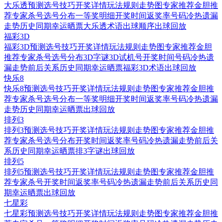
大乐透预测
选号技巧
开奖详情
玩法规则
走势图
专家推荐
金胆推
荐
专家杀号
选号分布
一等奖明细
开奖时间
返奖率
号码冷热
遗漏
走势
历史同期
幸运晒票
大乐透术语
出球顺序
出球回放
福彩3D
福彩3D预测
选号技巧
开奖详情
玩法规则
走势图
专家推荐
金胆
推荐
专家杀号
选号分布
3D字谜
3D试机号
开奖时间
号码冷热
遗
漏走势
前后关系
历史同期
幸运晒票
福彩3D术语
出球回放
快乐8
快乐8预测
选号技巧
开奖详情
玩法规则
走势图
专家推荐
金胆推
荐
专家杀号
选号分布
一等奖明细
开奖时间
返奖率
号码冷热
遗漏
走势
历史同期
幸运晒票
出球回放
排列3
排列3预测
选号技巧
开奖详情
玩法规则
走势图
专家推荐
金胆推
荐
专家杀号
选号分布
开奖时间
返奖率
号码冷热
遗漏走势
前后关
系
历史同期
幸运晒票
排3字谜
出球回放
排列5
排列5预测
选号技巧
开奖详情
玩法规则
走势图
专家推荐
金胆推
荐
专家杀号
开奖时间
返奖率
号码冷热
遗漏走势
前后关系
历史同
期
幸运晒票
出球回放
七星彩
七星彩预测
选号技巧
开奖详情
玩法规则
走势图
专家推荐
金胆推