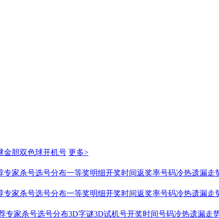
球金胆
双色球开机号
更多>
荐
专家杀号
选号分布
一等奖明细
开奖时间
返奖率
号码冷热
遗漏走
荐
专家杀号
选号分布
一等奖明细
开奖时间
返奖率
号码冷热
遗漏走
荐
专家杀号
选号分布
3D字谜
3D试机号
开奖时间
号码冷热
遗漏走