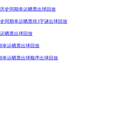
历史同期
幸运晒票
出球回放
史同期
幸运晒票
排3字谜
出球回放
运晒票
出球回放
期
幸运晒票
出球回放
期
幸运晒票
出球顺序
出球回放