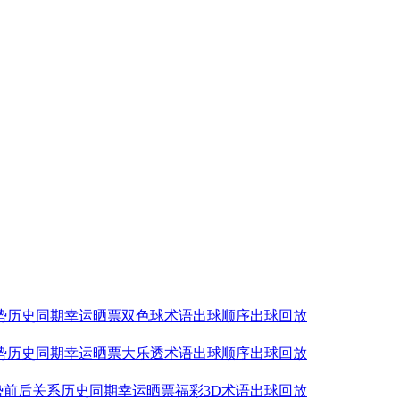
势
历史同期
幸运晒票
双色球术语
出球顺序
出球回放
势
历史同期
幸运晒票
大乐透术语
出球顺序
出球回放
势
前后关系
历史同期
幸运晒票
福彩3D术语
出球回放