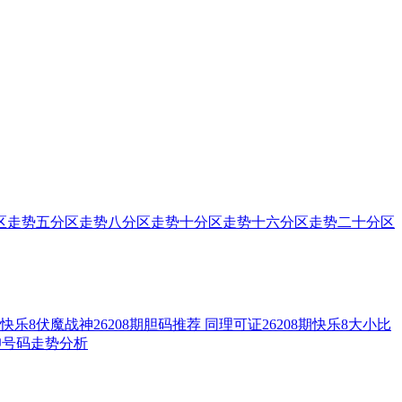
区走势
五分区走势
八分区走势
十分区走势
十六分区走势
二十分区
快乐8伏魔战神26208期胆码推荐
同理可证26208期快乐8大小比
信仰号码走势分析