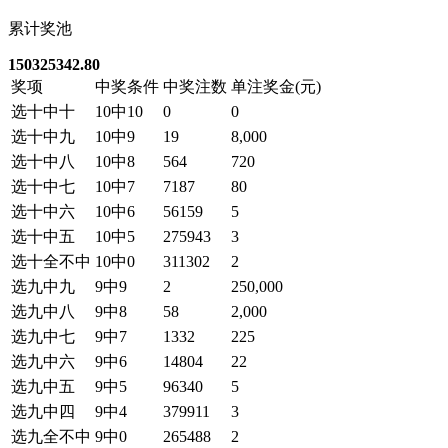
累计奖池
150325342.80
奖项
中奖条件
中奖注数
单注奖金(元)
选十中十
10中10
0
0
选十中九
10中9
19
8,000
选十中八
10中8
564
720
选十中七
10中7
7187
80
选十中六
10中6
56159
5
选十中五
10中5
275943
3
选十全不中
10中0
311302
2
选九中九
9中9
2
250,000
选九中八
9中8
58
2,000
选九中七
9中7
1332
225
选九中六
9中6
14804
22
选九中五
9中5
96340
5
选九中四
9中4
379911
3
选九全不中
9中0
265488
2