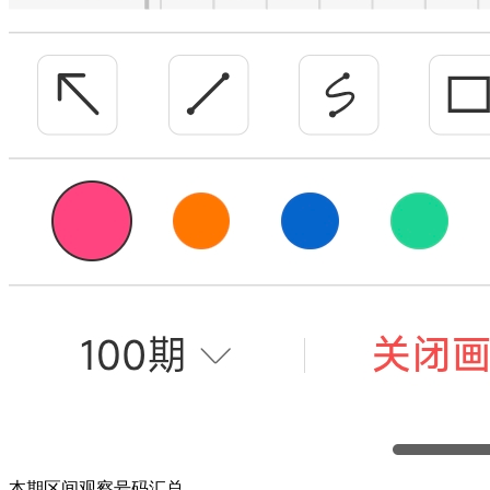
本期区间观察号码汇总