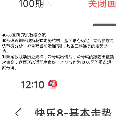
40-60区间 形态数据交流
40号码近期呈现梅花式走势结构，盘面形态稳定。结合斜连走
势节奏分析，42号码当前遗漏7期，具备三斜连贯的走势趋
势。
对照尾数联动历史规律，72号码出镜后，42号码的跟随出镜频
次较高，盘面形态适配度良好，本期42作为40-60区间重点观
察号码。