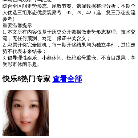
综合全区间走势形态、尾数节奏、遗漏数据整理分析，本期个
人优选三组形态优质观察号：05、29、42（选二复三形态交流
参考）
重要温馨提示
1. 本文所有内容仅基于历史公开数据做走势形态整理、技术交
流，无任何预测、笃定、保证中奖含义；
2. 彩票开奖完全随机，每一期开奖结果均为独立事件，过往走
势不代表未来结果；
3. 倡导理性娱乐、小额休闲、杜绝追号重仓、不盲目跟风，享
受彩市休闲乐趣。
快乐8热门专家
查看全部