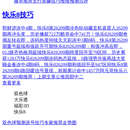
滕哥推荐
太行老赫技巧
维维预测点评
快乐8技巧
郭财进连中4期，快乐8第26209期冷热轮动藏玄机
喜星人26209
期再冲头奖，历史擒获722万
酷哥命中741万！快乐826209期奇
偶反转在即，连码热度持续
天天彩连中3期8码，快乐8第26209
期重号延续和值跃升可期
快乐82026209期：和值冲高在即，
012路齐热格局延续
快乐826209期跨度回升至79区间，历史累
获1283万
快乐826209期连码热态延续，0路强势共振再战大奖
顾金春连中4期8码，快乐826209期和值回升至947区间
快乐8第
26209期0路回暖信号显现，前期累计命中1457万
阿凡哥快乐八
第26209期推荐：上期文章公推四胆中二
查看更多
双色球
大乐透
福彩3D
快乐8
双色球预测
选号技巧
专家推荐
走势图