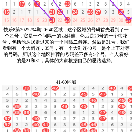
快乐8第2025294期
20~40区域，这个区域的号码首先看到了一
个21号，它是一个间隔一的四斜连。然后是23号的一个梅花
号，包括他从16走过来的一个间隔二斜连。然后是31号，我们
看到有一个大斜连，35号，有一个大鞋连40号，是个上下对等
的号码。所以这个地区推荐的号码差不多有5个号。个人看好
的是21和31，具体的大家根据自己的思路选择。
41-60区域