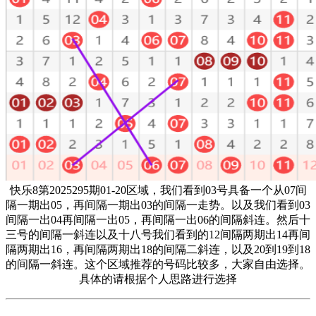
快乐8第2025295期01-20区域，我们看到03号具备一个从07间
隔一期出05，再间隔一期出03的间隔一走势。以及我们看到03
间隔一出04再间隔一出05，再间隔一出06的间隔斜连。然后十
三号的间隔一斜连以及十八号我们看到的12间隔两期出14再间
隔两期出16，再间隔两期出18的间隔二斜连，以及20到19到18
的间隔一斜连。这个区域推荐的号码比较多，大家自由选择。
具体的请根据个人思路进行选择