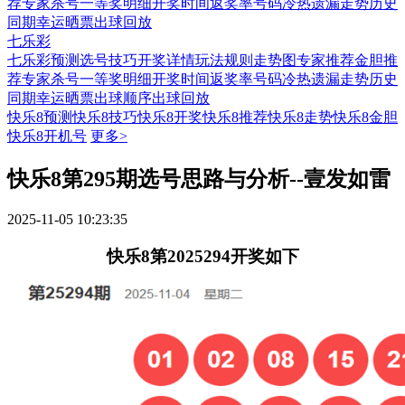
荐
专家杀号
一等奖明细
开奖时间
返奖率
号码冷热
遗漏走势
历史
同期
幸运晒票
出球回放
七乐彩
七乐彩预测
选号技巧
开奖详情
玩法规则
走势图
专家推荐
金胆推
荐
专家杀号
一等奖明细
开奖时间
返奖率
号码冷热
遗漏走势
历史
同期
幸运晒票
出球顺序
出球回放
快乐8预测
快乐8技巧
快乐8开奖
快乐8推荐
快乐8走势
快乐8金胆
快乐8开机号
更多>
快乐8第295期选号思路与分析--壹发如雷
2025-11-05 10:23:35
快乐8第2025294开奖如下