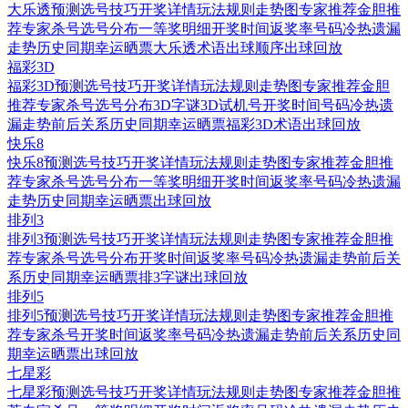
大乐透预测
选号技巧
开奖详情
玩法规则
走势图
专家推荐
金胆推
荐
专家杀号
选号分布
一等奖明细
开奖时间
返奖率
号码冷热
遗漏
走势
历史同期
幸运晒票
大乐透术语
出球顺序
出球回放
福彩3D
福彩3D预测
选号技巧
开奖详情
玩法规则
走势图
专家推荐
金胆
推荐
专家杀号
选号分布
3D字谜
3D试机号
开奖时间
号码冷热
遗
漏走势
前后关系
历史同期
幸运晒票
福彩3D术语
出球回放
快乐8
快乐8预测
选号技巧
开奖详情
玩法规则
走势图
专家推荐
金胆推
荐
专家杀号
选号分布
一等奖明细
开奖时间
返奖率
号码冷热
遗漏
走势
历史同期
幸运晒票
出球回放
排列3
排列3预测
选号技巧
开奖详情
玩法规则
走势图
专家推荐
金胆推
荐
专家杀号
选号分布
开奖时间
返奖率
号码冷热
遗漏走势
前后关
系
历史同期
幸运晒票
排3字谜
出球回放
排列5
排列5预测
选号技巧
开奖详情
玩法规则
走势图
专家推荐
金胆推
荐
专家杀号
开奖时间
返奖率
号码冷热
遗漏走势
前后关系
历史同
期
幸运晒票
出球回放
七星彩
七星彩预测
选号技巧
开奖详情
玩法规则
走势图
专家推荐
金胆推