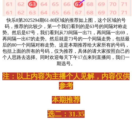
快乐8第2025294期61-80区域的推荐如上图，这个区域的号
码，推荐的比较少，第一个我们看到的是63号的间隔对称走
势。然后是67号，我们看到从73间隔一出71，再间隔一出69，
再间隔一出67的走势。然后就是73号的一个间隔走势，包括最
后的80一个间隔对称走势。这是本期推荐给大家所有的号码，
包括上面的所有的号码，仅为推荐，具体的请大家按照自己的
个人思路去选择。同时欢迎每天下午17点来到直播间，我们一
期选号。
注：以上内容为主播个人见解，内容仅供
参考
本期推荐
选二：31.35