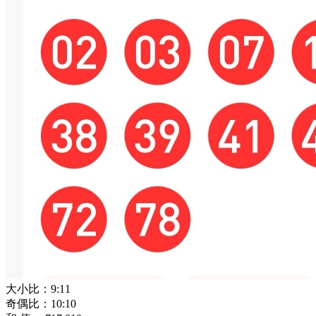
大小比：9:11
奇偶比：10:10