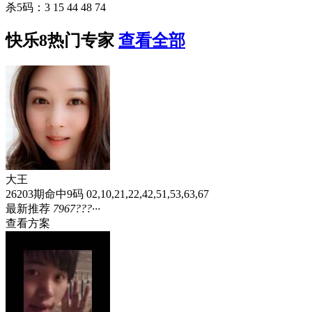
杀5码：3 15 44 48 74
快乐8热门专家
查看全部
大王
26203期命中9码 02,10,21,22,42,51,53,63,67
最新推荐
79
67
?
?
?
···
查看方案