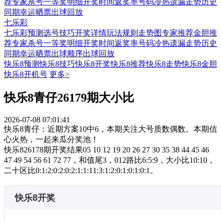
荐
专家杀号
一等奖明细
开奖时间
返奖率
号码冷热
遗漏走势
历史
同期
幸运晒票
出球回放
七乐彩
七乐彩预测
选号技巧
开奖详情
玩法规则
走势图
专家推荐
金胆推
荐
专家杀号
一等奖明细
开奖时间
返奖率
号码冷热
遗漏走势
历史
同期
幸运晒票
出球顺序
出球回放
快乐8预测
快乐8技巧
快乐8开奖
快乐8推荐
快乐8走势
快乐8金胆
快乐8开机号
更多>
快乐8青仔26179期大小比
2026-07-08 07:01:41
快乐8青仔：近期方案10中6，本期关注大号质数偶数。本期信
心火热，一起来瓜分奖池！
快乐826178期开奖结果05 10 12 19 20 26 27 30 35 38 44 45 46
47 49 54 56 61 72 77，和值尾3，012路比6:5:9，大小比10:10，
二十区比0:1:2:0:2:0:2:1:1:11:3:1:2:0:1:0:1:0:1。