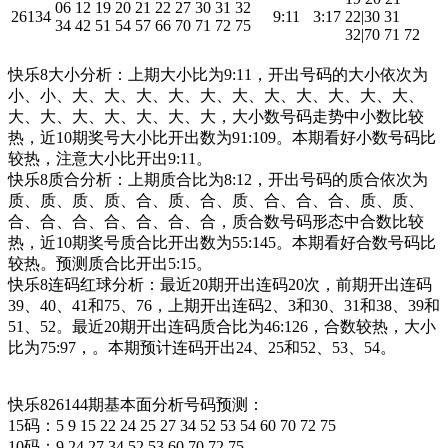
06 12 19 20 21 22 27 30 31 32
26134
9:11
3:17
22|30 31
34 42 51 54 57 66 70 71 72 75
32|70 71 72
快乐8大小分析：上期大小比为9:11，开出号码的大小依次为
小、小、大、大、大、大、大、大、大、大、大、大、大、
大、大、大、大、大、大、大，大小数号码走势中小数比较
热，近10期奖号大小比开出数为91:109。本期看好小数号码比
较热，注意大小比开出9:11。
快乐8质合分析：上期质合比为8:12，开出号码的质合依次为
质、质、质、质、合、质、合、质、合、合、合、质、质、
合、合、合、合、合、合、合，质合数号码形态中合数比较
热，近10期奖号质合比开出数为55:145。本期看好合数号码比
较热。预测质合比开出5:15。
快乐8连码红球分析：最近20期开出连码20次，前期开出连码
39、40、41和75、76，上期开出连码2、3和30、31和38、39和
51、52。最近20期开出连码质合比为46:126，合数较热，大小
比为75:97，。本期预计连码开出24、25和52、53、54。
快乐826144期基本面分析号码预测：
15码：5 9 15 22 24 25 27 34 52 53 54 60 70 72 75
10码：9 24 27 34 52 53 60 70 72 75