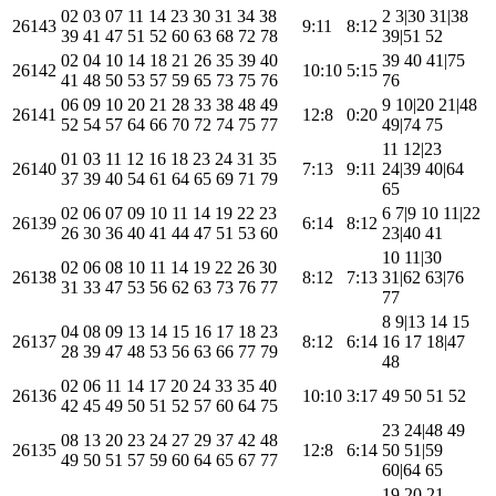
02 03 07 11 14 23 30 31 34 38
2 3|30 31|38
26143
9:11
8:12
39 41 47 51 52 60 63 68 72 78
39|51 52
02 04 10 14 18 21 26 35 39 40
39 40 41|75
26142
10:10
5:15
41 48 50 53 57 59 65 73 75 76
76
06 09 10 20 21 28 33 38 48 49
9 10|20 21|48
26141
12:8
0:20
52 54 57 64 66 70 72 74 75 77
49|74 75
11 12|23
01 03 11 12 16 18 23 24 31 35
26140
7:13
9:11
24|39 40|64
37 39 40 54 61 64 65 69 71 79
65
02 06 07 09 10 11 14 19 22 23
6 7|9 10 11|22
26139
6:14
8:12
26 30 36 40 41 44 47 51 53 60
23|40 41
10 11|30
02 06 08 10 11 14 19 22 26 30
26138
8:12
7:13
31|62 63|76
31 33 47 53 56 62 63 73 76 77
77
8 9|13 14 15
04 08 09 13 14 15 16 17 18 23
26137
8:12
6:14
16 17 18|47
28 39 47 48 53 56 63 66 77 79
48
02 06 11 14 17 20 24 33 35 40
26136
10:10
3:17
49 50 51 52
42 45 49 50 51 52 57 60 64 75
23 24|48 49
08 13 20 23 24 27 29 37 42 48
26135
12:8
6:14
50 51|59
49 50 51 57 59 60 64 65 67 77
60|64 65
19 20 21