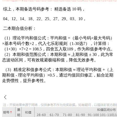
综上，本期备选号码参考： 精选备选 10 码，
04、12、14、18、22、25、27、29、03、10，
二本期合值分析：
（1）理论平均和值公式：平均和值 =（最小号码+最大号码）
×基本号码个数÷2，代入七乐彩规则（1-30选7），计算得：
（1+30）×7÷2 = 108.5，四舍五入取109，作为和值参考中点。
（2）本期和值范围公式：本期和值 ≈ 上期和值 ± 30，此为常
态波动区间，可有效规避极端和值，降低无效参考。
（3）精准定和值参考公式：本期和值 ≈ 理论平均和值 +（上
期和值 - 理论平均和值）×0.5，通过均值回归修正，贴合近期
走势惯性，提升参考性。