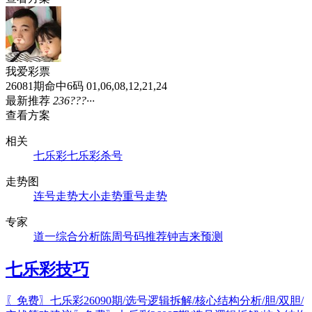
我爱彩票
26081期命中6码 01,06,08,12,21,24
最新推荐
23
6
?
?
?
···
查看方案
相关
七乐彩
七乐彩杀号
走势图
连号走势
大小走势
重号走势
专家
道一综合分析
陈周号码推荐
钟吉来预测
七乐彩技巧
〖免费〗七乐彩26090期/选号逻辑拆解/核心结构分析/胆/双胆/