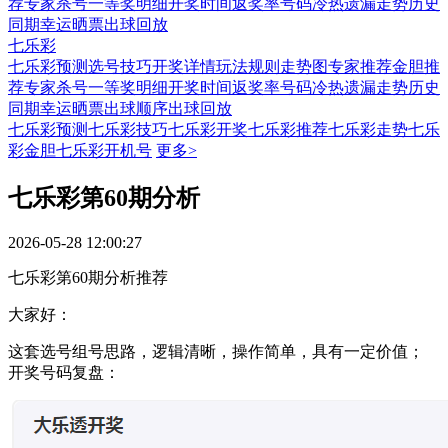
荐
专家杀号
一等奖明细
开奖时间
返奖率
号码冷热
遗漏走势
历史
同期
幸运晒票
出球回放
七乐彩
七乐彩预测
选号技巧
开奖详情
玩法规则
走势图
专家推荐
金胆推
荐
专家杀号
一等奖明细
开奖时间
返奖率
号码冷热
遗漏走势
历史
同期
幸运晒票
出球顺序
出球回放
七乐彩预测
七乐彩技巧
七乐彩开奖
七乐彩推荐
七乐彩走势
七乐
彩金胆
七乐彩开机号
更多>
七乐彩第60期分析
2026-05-28 12:00:27
七乐彩第60期分析推荐
大家好：
这套选号组号思路，逻辑清晰，操作简单，具有一定价值；
开奖号码复盘：