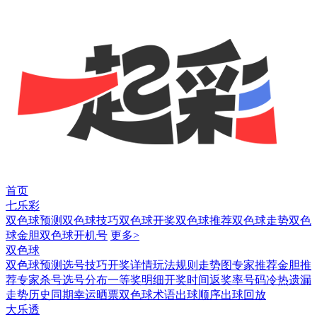
首页
七乐彩
双色球预测
双色球技巧
双色球开奖
双色球推荐
双色球走势
双色
球金胆
双色球开机号
更多>
双色球
双色球预测
选号技巧
开奖详情
玩法规则
走势图
专家推荐
金胆推
荐
专家杀号
选号分布
一等奖明细
开奖时间
返奖率
号码冷热
遗漏
走势
历史同期
幸运晒票
双色球术语
出球顺序
出球回放
大乐透