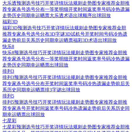
大乐透预测
选号技巧
开奖详情
玩法规则
走势图
专家推荐
金胆推
荐
专家杀号
选号分布
一等奖明细
开奖时间
返奖率
号码冷热
遗漏
走势
历史同期
幸运晒票
大乐透术语
出球顺序
出球回放
福彩3D
福彩3D预测
选号技巧
开奖详情
玩法规则
走势图
专家推荐
金胆
推荐
专家杀号
选号分布
3D字谜
3D试机号
开奖时间
号码冷热
遗
漏走势
前后关系
历史同期
幸运晒票
福彩3D术语
出球回放
快乐8
快乐8预测
选号技巧
开奖详情
玩法规则
走势图
专家推荐
金胆推
荐
专家杀号
选号分布
一等奖明细
开奖时间
返奖率
号码冷热
遗漏
走势
历史同期
幸运晒票
出球回放
排列3
排列3预测
选号技巧
开奖详情
玩法规则
走势图
专家推荐
金胆推
荐
专家杀号
选号分布
开奖时间
返奖率
号码冷热
遗漏走势
前后关
系
历史同期
幸运晒票
排3字谜
出球回放
排列5
排列5预测
选号技巧
开奖详情
玩法规则
走势图
专家推荐
金胆推
荐
专家杀号
开奖时间
返奖率
号码冷热
遗漏走势
前后关系
历史同
期
幸运晒票
出球回放
七星彩
七星彩预测
选号技巧
开奖详情
玩法规则
走势图
专家推荐
金胆推