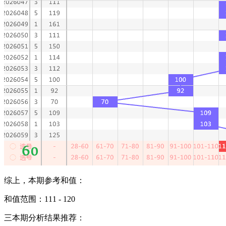
综上，本期参考和值：
和值范围：111 - 120
三本期分析结果推荐：