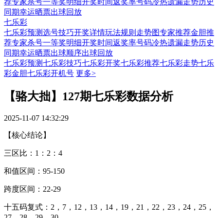
荐
专家杀号
一等奖明细
开奖时间
返奖率
号码冷热
遗漏走势
历史
同期
幸运晒票
出球回放
七乐彩
七乐彩预测
选号技巧
开奖详情
玩法规则
走势图
专家推荐
金胆推
荐
专家杀号
一等奖明细
开奖时间
返奖率
号码冷热
遗漏走势
历史
同期
幸运晒票
出球顺序
出球回放
七乐彩预测
七乐彩技巧
七乐彩开奖
七乐彩推荐
七乐彩走势
七乐
彩金胆
七乐彩开机号
更多>
【骆大拙】127期七乐彩数据分析
2025-11-07 14:32:29
【核心结论】
三区比：1：2：4
和值区间：95-150
跨度区间：22-29
十五码复式：2，7，12，13，14，19，21，22，23，24，25，
27，28，29，30