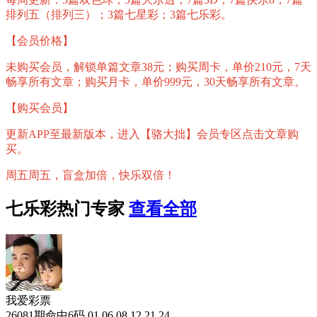
排列五（排列三）；3篇七星彩；3篇七乐彩。
【会员价格】
未购买会员，解锁单篇文章38元；购买周卡，单价210元，7天
畅享所有文章；购买月卡，单价999元，30天畅享所有文章。
【购买会员】
更新APP至最新版本，进入【骆大拙】会员专区点击文章购
买。
周五周五，盲盒加倍，快乐双倍！
七乐彩热门专家
查看全部
我爱彩票
26081期命中6码 01,06,08,12,21,24