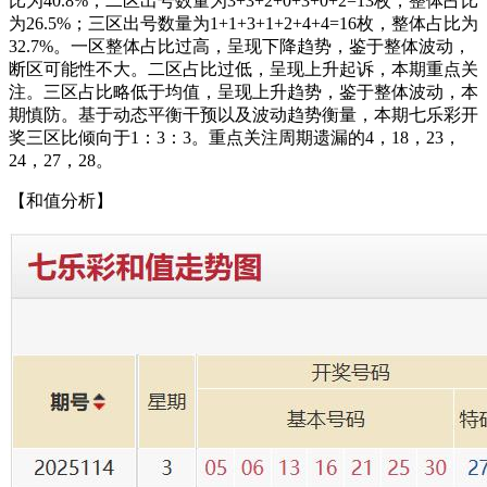
比为40.8%；二区出号数量为3+3+2+0+3+0+2=13枚，整体占比
为26.5%；三区出号数量为1+1+3+1+2+4+4=16枚，整体占比为
32.7%。一区整体占比过高，呈现下降趋势，鉴于整体波动，
断区可能性不大。二区占比过低，呈现上升起诉，本期重点关
注。三区占比略低于均值，呈现上升趋势，鉴于整体波动，本
期慎防。基于动态平衡干预以及波动趋势衡量，本期七乐彩开
奖三区比倾向于1：3：3。重点关注周期遗漏的4，18，23，
24，27，28。
【和值分析】