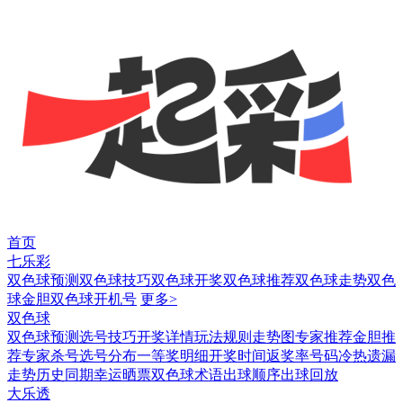
首页
七乐彩
双色球预测
双色球技巧
双色球开奖
双色球推荐
双色球走势
双色
球金胆
双色球开机号
更多>
双色球
双色球预测
选号技巧
开奖详情
玩法规则
走势图
专家推荐
金胆推
荐
专家杀号
选号分布
一等奖明细
开奖时间
返奖率
号码冷热
遗漏
走势
历史同期
幸运晒票
双色球术语
出球顺序
出球回放
大乐透