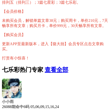
排列五（排列三）；3篇七星彩；3篇七乐彩。
【会员价格】
未购买会员，解锁单篇文章38元；购买周卡，单价210元，7天
畅享所有文章；购买月卡，单价999元，30天畅享所有文章。
【购买会员】
更新APP至最新版本，进入【骆大拙】会员专区点击文章购
买。
打赏有小惊喜！
七乐彩热门专家
查看全部
小小雨
26088期命中6码 05,06,09,15,16,24