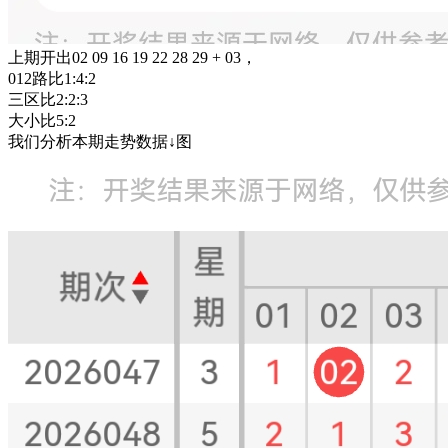
上期开出02 09 16 19 22 28 29 + 03，
012路比1:4:2
三区比2:2:3
大小比5:2
我们分析本期走势数据↓图