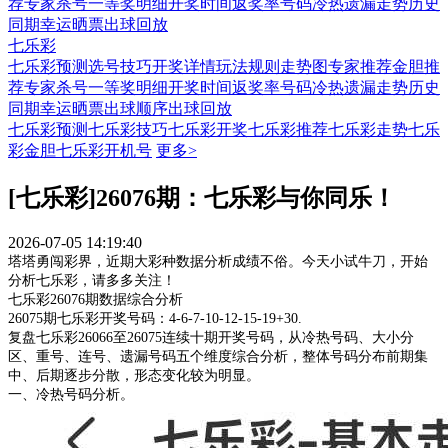
荐
专家杀号
一等奖明细
开奖时间
返奖率
号码冷热
遗漏走势
历史
同期
幸运晒票
出球回放
七乐彩
七乐彩预测
选号技巧
开奖详情
玩法规则
走势图
专家推荐
金胆推
荐
专家杀号
一等奖明细
开奖时间
返奖率
号码冷热
遗漏走势
历史
同期
幸运晒票
出球顺序
出球回放
七乐彩预测
七乐彩技巧
七乐彩开奖
七乐彩推荐
七乐彩走势
七乐
彩金胆
七乐彩开机号
更多>
[七乐彩]26076期：七乐彩与你同乐！
2026-07-05 14:19:40
塔塔勇闯彩界，近期大彩种数据分析成绩不俗。今天小试牛刀，开始
分析七乐彩，请多多关注！
七乐彩26076期数据综合分析
26075期七乐彩开奖号码：4-6-7-10-12-15-19+30.
复盘七乐彩26066至26075连续十期开奖号码，从冷热号码、大小分
区、重号、连号、遗漏号码五个维度综合分析，整体号码分布前期集
中、后期逐步分散，形态变化较为明显。
一、冷热号码分析。