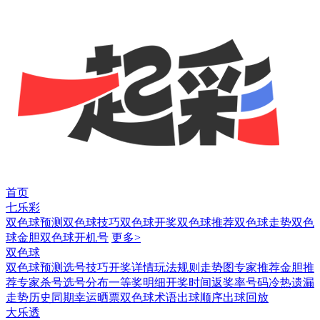
首页
七乐彩
双色球预测
双色球技巧
双色球开奖
双色球推荐
双色球走势
双色
球金胆
双色球开机号
更多>
双色球
双色球预测
选号技巧
开奖详情
玩法规则
走势图
专家推荐
金胆推
荐
专家杀号
选号分布
一等奖明细
开奖时间
返奖率
号码冷热
遗漏
走势
历史同期
幸运晒票
双色球术语
出球顺序
出球回放
大乐透