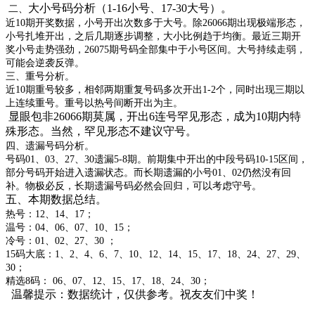
大小号码分析（1-16小号、17-30大号）。
二、
近10期开奖数据，小号开出次数多于大号。除26066期出现极端形态，
小号扎堆开出，之后几期逐步调整，大小比例趋于均衡。最近三期开
奖小号走势强劲，26075期号码全部集中于小号区间。大号持续走弱，
可能会逆袭反弹。
三、重号分析。
近10期重号较多，相邻两期重复号码多次开出1-2个，同时出现三期以
上连续重号。重号以热号间断开出为主。
显眼包非26066期莫属，开出6连号罕见形态，成为10期内特
殊形态。当然，罕见形态不建议守号。
四、遗漏号码分析。
号码01、03、27、30遗漏5-8期。前期集中开出的中段号码10-15区间，
部分号码开始进入遗漏状态。而长期遗漏的小号01、02仍然没有回
补。物极必反，长期遗漏号码必然会回归，可以考虑守号。
五、本期数据总结。
热号：12、14、17；
温号：04、06、07、10、15；
冷号：01、02、27、30 ；
15码大底：1、2、4、6、7、10、12、14、15、17、18、24、27、29、
30；
精选8码： 06、07、12、15、17、18、24、30；
温馨提示：数据统计，仅供参考。祝友友们中奖！