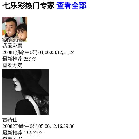
七乐彩热门专家
查看全部
我爱彩票
26081期命中6码 01,06,08,12,21,24
最新推荐
2
5
?
?
?
···
查看方案
古骑仕
26082期命中6码 05,06,12,16,29,30
最新推荐
11
22
?
?
?
···