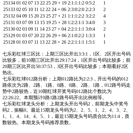
25134
01 02 07 13 22 25 29 + 19
2:1:1:1:2
0:5:2
1
25133
02 05 10 11 12 22 24 + 06
2:3:0:2:0
2:2:3
2
25132
04 09 15 20 23 25 27 + 21
1:1:1:2:2
3:2:2
4
25131
03 07 09 13 15 19 25 + 28
1:2:2:1:1
3:4:0
3
25130
02 03 09 11 14 23 27 + 04
2:2:1:1:1
3:0:4
2
25129
01 03 07 20 22 26 29 + 06
2:1:0:2:2
1:3:3
1
25128
01 03 07 11 13 22 28 + 26
2:2:1:1:1
1:5:1
1
七乐彩红球三区比：上期三区比开出3:3:1，1区、2区开出号码
比较多，前10期三区比开出29:17:24，1区开出号码比较多；前
20期三区比开出50:37:53，3区开出号码比较多；本期看好2区
热出。
七乐彩红球012路分析：上期012路比为2:2:3，开出号码的012
路依次为2路、2路、1路、0路、0路、2路、1路，012路号码走
势中2路较热，近10期红球开奖号码012路比个数比为
22:26:22。本期预计0路1路2路号码开出比例相等。
七乐彩红球龙头分析：上期龙头开出号码2，前期龙头中奖号
码2，振幅0。最近15期龙头号码为2、2、5、1、2、4、3、2、
1、1、4、14、4、5、1，最近15期龙头号码质合比为11:4，质
数较热。本期龙头号码推荐质数。