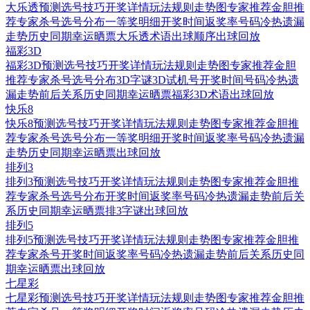
大乐透预测
选号技巧
开奖详情
玩法规则
走势图
专家推荐
金胆推
荐
专家杀号
选号分布
一等奖明细
开奖时间
返奖率
号码冷热
遗漏
走势
历史同期
幸运晒票
大乐透术语
出球顺序
出球回放
福彩3D
福彩3D预测
选号技巧
开奖详情
玩法规则
走势图
专家推荐
金胆
推荐
专家杀号
选号分布
3D字谜
3D试机号
开奖时间
号码冷热
遗
漏走势
前后关系
历史同期
幸运晒票
福彩3D术语
出球回放
快乐8
快乐8预测
选号技巧
开奖详情
玩法规则
走势图
专家推荐
金胆推
荐
专家杀号
选号分布
一等奖明细
开奖时间
返奖率
号码冷热
遗漏
走势
历史同期
幸运晒票
出球回放
排列3
排列3预测
选号技巧
开奖详情
玩法规则
走势图
专家推荐
金胆推
荐
专家杀号
选号分布
开奖时间
返奖率
号码冷热
遗漏走势
前后关
系
历史同期
幸运晒票
排3字谜
出球回放
排列5
排列5预测
选号技巧
开奖详情
玩法规则
走势图
专家推荐
金胆推
荐
专家杀号
开奖时间
返奖率
号码冷热
遗漏走势
前后关系
历史同
期
幸运晒票
出球回放
七星彩
七星彩预测
选号技巧
开奖详情
玩法规则
走势图
专家推荐
金胆推