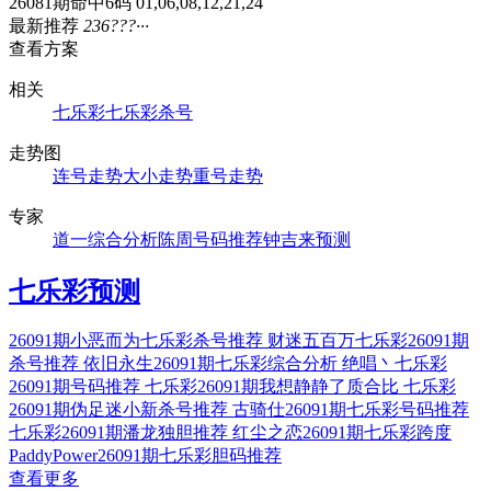
26081期命中6码 01,06,08,12,21,24
最新推荐
23
6
?
?
?
···
查看方案
相关
七乐彩
七乐彩杀号
走势图
连号走势
大小走势
重号走势
专家
道一综合分析
陈周号码推荐
钟吉来预测
七乐彩预测
26091期小恶而为七乐彩杀号推荐
财迷五百万七乐彩26091期
杀号推荐
依旧永生26091期七乐彩综合分析
绝唱丶七乐彩
26091期号码推荐
七乐彩26091期我想静静了质合比
七乐彩
26091期伪足迷小新杀号推荐
古骑仕26091期七乐彩号码推荐
七乐彩26091期潘龙独胆推荐
红尘之恋26091期七乐彩跨度
PaddyPower26091期七乐彩胆码推荐
查看更多