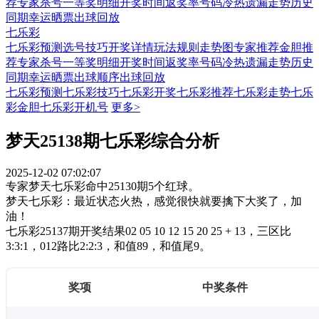
荐
专家杀号
一等奖明细
开奖时间
返奖率
号码冷热
遗漏走势
历史
同期
幸运晒票
出球回放
七乐彩
七乐彩预测
选号技巧
开奖详情
玩法规则
走势图
专家推荐
金胆推
荐
专家杀号
一等奖明细
开奖时间
返奖率
号码冷热
遗漏走势
历史
同期
幸运晒票
出球顺序
出球回放
七乐彩预测
七乐彩技巧
七乐彩开奖
七乐彩推荐
七乐彩走势
七乐
彩金胆
七乐彩开机号
更多>
梦天25138期七乐彩综合分析
2025-12-02 07:02:07
专家梦天七乐彩命中25130期5个红球。
梦天七乐彩：最近状态火热，感觉很快就要擒下大奖了，加
油！
七乐彩25137期开奖结果02 05 10 12 15 20 25 + 13，三区比
3:3:1，012路比2:2:3，和值89，和值尾9。