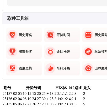
期号
开奖号码
五区比
012路比
龙头
25137
02 05 10 12 15 20 25 + 13
2:2:1:1:1
2:2:3
2
25136
02 04 06 10 24 27 30 + 25
3:1:0:1:2
4:2:1
2
25135
05 06 12 22 26 27 29 + 08
2:1:0:1:3
3:1:3
5