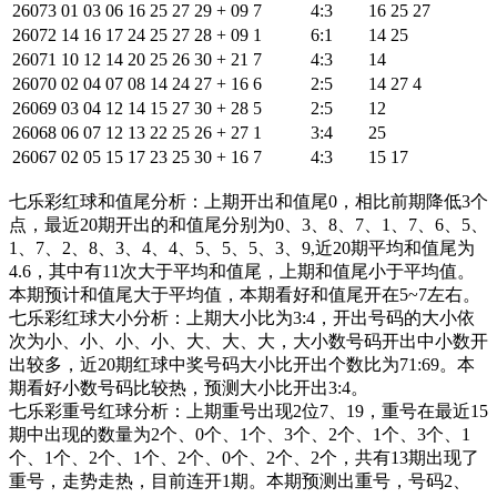
26073
01 03 06 16 25 27 29 + 09
7
4:3
16 25 27
26072
14 16 17 24 25 27 28 + 09
1
6:1
14 25
26071
10 12 14 20 25 26 30 + 21
7
4:3
14
26070
02 04 07 08 14 24 27 + 16
6
2:5
14 27 4
26069
03 04 12 14 15 27 30 + 28
5
2:5
12
26068
06 07 12 13 22 25 26 + 27
1
3:4
25
26067
02 05 15 17 23 25 30 + 16
7
4:3
15 17
七乐彩红球和值尾分析：上期开出和值尾0，相比前期降低3个
点，最近20期开出的和值尾分别为0、3、8、7、1、7、6、5、
1、7、2、8、3、4、4、5、5、5、3、9,近20期平均和值尾为
4.6，其中有11次大于平均和值尾，上期和值尾小于平均值。
本期预计和值尾大于平均值，本期看好和值尾开在5~7左右。
七乐彩红球大小分析：上期大小比为3:4，开出号码的大小依
次为小、小、小、小、大、大、大，大小数号码开出中小数开
出较多，近20期红球中奖号码大小比开出个数比为71:69。本
期看好小数号码比较热，预测大小比开出3:4。
七乐彩重号红球分析：上期重号出现2位7、19，重号在最近15
期中出现的数量为2个、0个、1个、3个、2个、1个、3个、1
个、1个、2个、1个、2个、0个、2个、2个，共有13期出现了
重号，走势走热，目前连开1期。本期预测出重号，号码2、