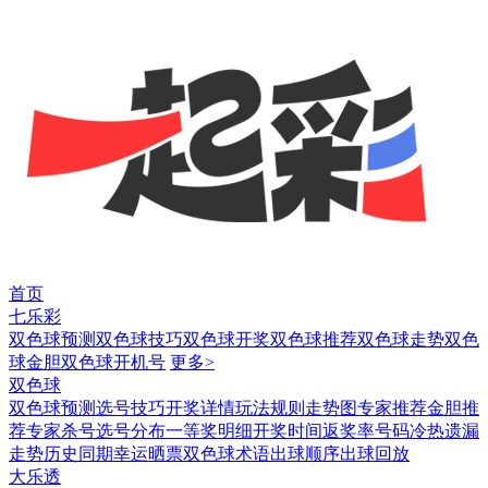
首页
七乐彩
双色球预测
双色球技巧
双色球开奖
双色球推荐
双色球走势
双色
球金胆
双色球开机号
更多>
双色球
双色球预测
选号技巧
开奖详情
玩法规则
走势图
专家推荐
金胆推
荐
专家杀号
选号分布
一等奖明细
开奖时间
返奖率
号码冷热
遗漏
走势
历史同期
幸运晒票
双色球术语
出球顺序
出球回放
大乐透