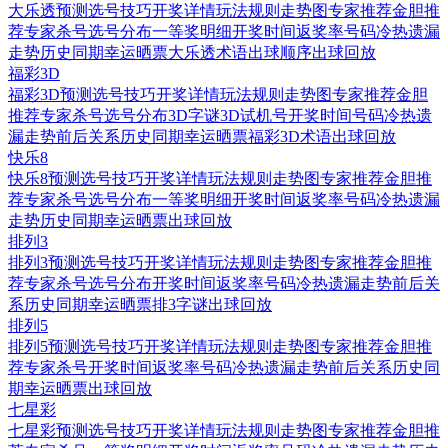
大乐透预测
选号技巧
开奖详情
玩法规则
走势图
专家推荐
金胆推
荐
专家杀号
选号分布
一等奖明细
开奖时间
返奖率
号码冷热
遗漏
走势
历史同期
幸运晒票
大乐透术语
出球顺序
出球回放
福彩3D
福彩3D预测
选号技巧
开奖详情
玩法规则
走势图
专家推荐
金胆
推荐
专家杀号
选号分布
3D字谜
3D试机号
开奖时间
号码冷热
遗
漏走势
前后关系
历史同期
幸运晒票
福彩3D术语
出球回放
快乐8
快乐8预测
选号技巧
开奖详情
玩法规则
走势图
专家推荐
金胆推
荐
专家杀号
选号分布
一等奖明细
开奖时间
返奖率
号码冷热
遗漏
走势
历史同期
幸运晒票
出球回放
排列3
排列3预测
选号技巧
开奖详情
玩法规则
走势图
专家推荐
金胆推
荐
专家杀号
选号分布
开奖时间
返奖率
号码冷热
遗漏走势
前后关
系
历史同期
幸运晒票
排3字谜
出球回放
排列5
排列5预测
选号技巧
开奖详情
玩法规则
走势图
专家推荐
金胆推
荐
专家杀号
开奖时间
返奖率
号码冷热
遗漏走势
前后关系
历史同
期
幸运晒票
出球回放
七星彩
七星彩预测
选号技巧
开奖详情
玩法规则
走势图
专家推荐
金胆推