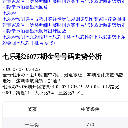
荐
专家杀号
一等奖明细
开奖时间
返奖率
号码冷热
遗漏走势
历史
同期
幸运晒票
出球回放
七乐彩
七乐彩预测
选号技巧
开奖详情
玩法规则
走势图
专家推荐
金胆推
荐
专家杀号
一等奖明细
开奖时间
返奖率
号码冷热
遗漏走势
历史
同期
幸运晒票
出球顺序
出球回放
七乐彩预测
七乐彩技巧
七乐彩开奖
七乐彩推荐
七乐彩走势
七乐
彩金胆
七乐彩开机号
更多>
七乐彩26077期金号号码走势分析
2026-07-07 07:01:52
金号七乐彩：近10期推中7期，最近很旺，本期预计质数偶数
走冷。这期争取赚钱，加油！
七乐彩26076期开奖结果01 02 07 13 16 19 22 + 03，012路比
0:6:1，跨度21，大小比3:4，三区比3:3:1。