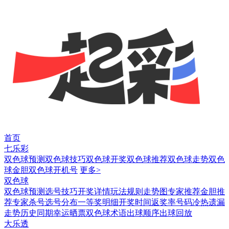
首页
七乐彩
双色球预测
双色球技巧
双色球开奖
双色球推荐
双色球走势
双色
球金胆
双色球开机号
更多>
双色球
双色球预测
选号技巧
开奖详情
玩法规则
走势图
专家推荐
金胆推
荐
专家杀号
选号分布
一等奖明细
开奖时间
返奖率
号码冷热
遗漏
走势
历史同期
幸运晒票
双色球术语
出球顺序
出球回放
大乐透