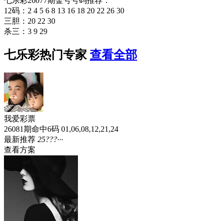
七乐彩26077期金号号码推荐：
12码：2 4 5 6 8 13 16 18 20 22 26 30
三胆：20 22 30
杀三：3 9 29
七乐彩热门专家
查看全部
我爱彩票
26081期命中6码 01,06,08,12,21,24
最新推荐
2
5
?
?
?
···
查看方案