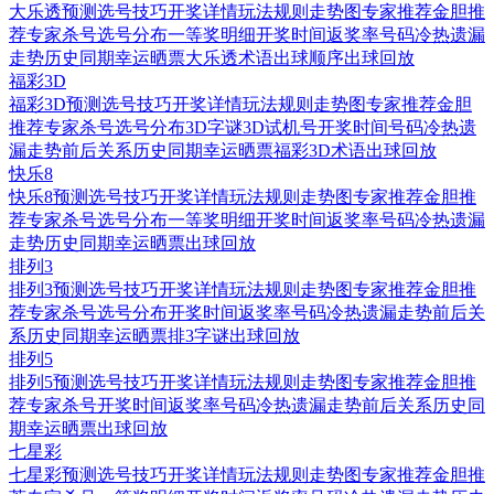
大乐透预测
选号技巧
开奖详情
玩法规则
走势图
专家推荐
金胆推
荐
专家杀号
选号分布
一等奖明细
开奖时间
返奖率
号码冷热
遗漏
走势
历史同期
幸运晒票
大乐透术语
出球顺序
出球回放
福彩3D
福彩3D预测
选号技巧
开奖详情
玩法规则
走势图
专家推荐
金胆
推荐
专家杀号
选号分布
3D字谜
3D试机号
开奖时间
号码冷热
遗
漏走势
前后关系
历史同期
幸运晒票
福彩3D术语
出球回放
快乐8
快乐8预测
选号技巧
开奖详情
玩法规则
走势图
专家推荐
金胆推
荐
专家杀号
选号分布
一等奖明细
开奖时间
返奖率
号码冷热
遗漏
走势
历史同期
幸运晒票
出球回放
排列3
排列3预测
选号技巧
开奖详情
玩法规则
走势图
专家推荐
金胆推
荐
专家杀号
选号分布
开奖时间
返奖率
号码冷热
遗漏走势
前后关
系
历史同期
幸运晒票
排3字谜
出球回放
排列5
排列5预测
选号技巧
开奖详情
玩法规则
走势图
专家推荐
金胆推
荐
专家杀号
开奖时间
返奖率
号码冷热
遗漏走势
前后关系
历史同
期
幸运晒票
出球回放
七星彩
七星彩预测
选号技巧
开奖详情
玩法规则
走势图
专家推荐
金胆推