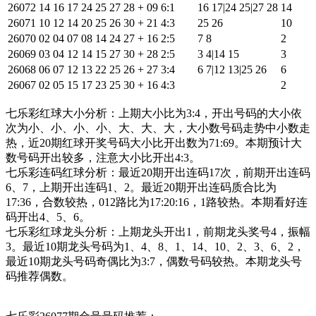
26072
14 16 17 24 25 27 28 + 09
6:1
16 17|24 25|27 28
14
26071
10 12 14 20 25 26 30 + 21
4:3
25 26
10
26070
02 04 07 08 14 24 27 + 16
2:5
7 8
2
26069
03 04 12 14 15 27 30 + 28
2:5
3 4|14 15
3
26068
06 07 12 13 22 25 26 + 27
3:4
6 7|12 13|25 26
6
26067
02 05 15 17 23 25 30 + 16
4:3
2
七乐彩红球大小分析：上期大小比为3:4，开出号码的大小依
次为小、小、小、小、大、大、大，大小数号码走势中小数走
热，近20期红球开奖号码大小比开出数为71:69。本期预计大
数号码开出较多，注意大小比开出4:3。
七乐彩连码红球分析：最近20期开出连码17次，前期开出连码
6、7，上期开出连码1、2。最近20期开出连码质合比为
17:36，合数较热，012路比为17:20:16，1路较热。本期看好连
码开出4、5、6。
七乐彩红球龙头分析：上期龙头开出1，前期龙头奖号4，振幅
3。最近10期龙头号码为1、4、8、1、14、10、2、3、6、2，
最近10期龙头号码奇偶比为3:7，偶数号码较热。本期龙头号
码推荐偶数。