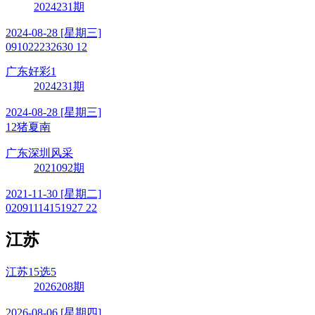
2024231期
2024-08-28 [星期三]
09
10
22
23
26
30
12
广东好彩1
2024231期
2024-08-28 [星期三]
12
猪
夏
南
广东深圳风采
2021092期
2021-11-30 [星期二]
02
09
11
14
15
19
27
22
江苏
江苏15选5
2026208期
2026-08-06 [星期四]