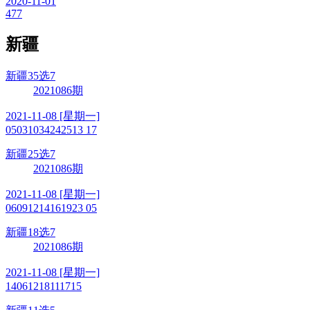
2020-11-01
4
7
7
新疆
新疆35选7
2021086期
2021-11-08 [星期一]
05
03
10
34
24
25
13
17
新疆25选7
2021086期
2021-11-08 [星期一]
06
09
12
14
16
19
23
05
新疆18选7
2021086期
2021-11-08 [星期一]
14
06
12
18
11
17
15