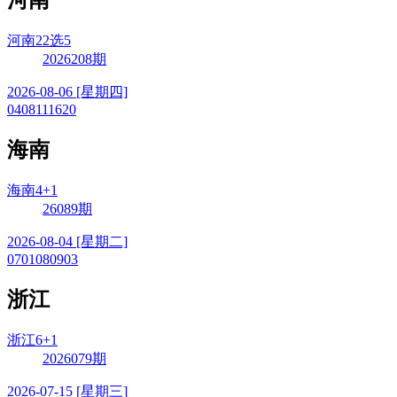
河南
河南22选5
2026208期
2026-08-06 [星期四]
04
08
11
16
20
海南
海南4+1
26089期
2026-08-04 [星期二]
07
01
08
09
03
浙江
浙江6+1
2026079期
2026-07-15 [星期三]