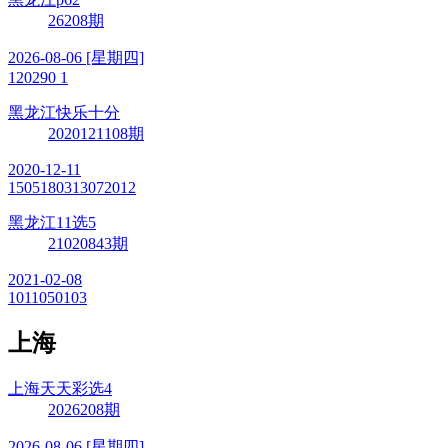
26208期
2026-08-06 [星期四]
1
2
0
2
9
0
1
黑龙江快乐十分
2020121108期
2020-12-11
15
05
18
03
13
07
20
12
黑龙江11选5
21020843期
2021-02-08
10
11
05
01
03
上海
上海天天彩选4
2026208期
2026-08-06 [星期四]