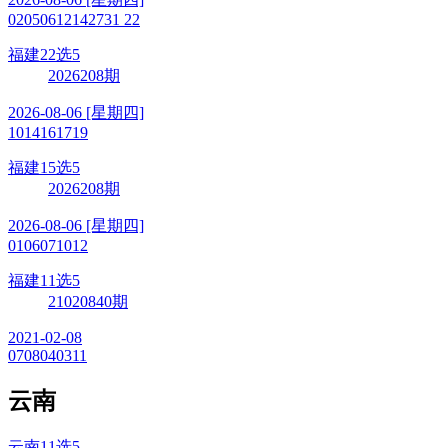
02
05
06
12
14
27
31
22
福建22选5
2026208期
2026-08-06 [星期四]
10
14
16
17
19
福建15选5
2026208期
2026-08-06 [星期四]
01
06
07
10
12
福建11选5
21020840期
2021-02-08
07
08
04
03
11
云南
云南11选5