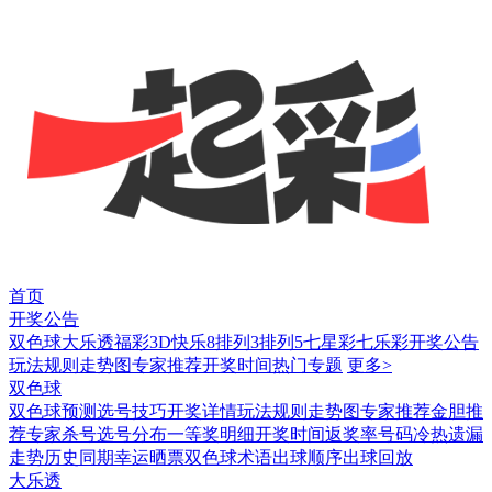
首页
开奖公告
双色球
大乐透
福彩3D
快乐8
排列3
排列5
七星彩
七乐彩
开奖公告
玩法规则
走势图
专家推荐
开奖时间
热门专题
更多>
双色球
双色球预测
选号技巧
开奖详情
玩法规则
走势图
专家推荐
金胆推
荐
专家杀号
选号分布
一等奖明细
开奖时间
返奖率
号码冷热
遗漏
走势
历史同期
幸运晒票
双色球术语
出球顺序
出球回放
大乐透