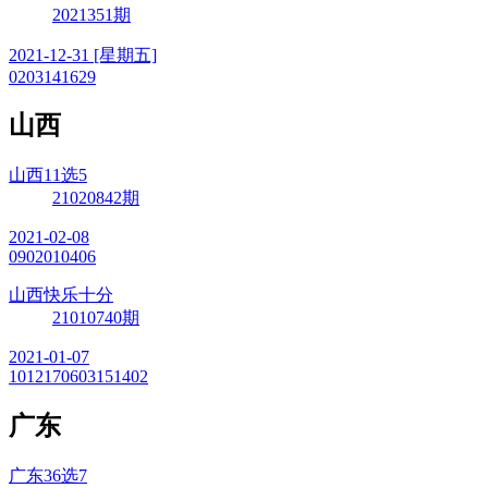
2021351期
2021-12-31 [星期五]
02
03
14
16
29
山西
山西11选5
21020842期
2021-02-08
09
02
01
04
06
山西快乐十分
21010740期
2021-01-07
10
12
17
06
03
15
14
02
广东
广东36选7