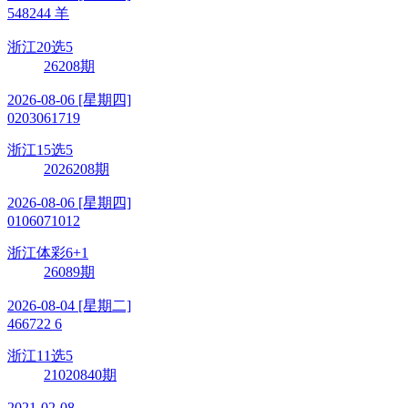
5
4
8
2
4
4
羊
浙江20选5
26208期
2026-08-06 [星期四]
02
03
06
17
19
浙江15选5
2026208期
2026-08-06 [星期四]
01
06
07
10
12
浙江体彩6+1
26089期
2026-08-04 [星期二]
4
6
6
7
2
2
6
浙江11选5
21020840期
2021-02-08