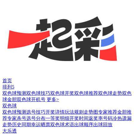
首页
排列5
双色球预测
双色球技巧
双色球开奖
双色球推荐
双色球走势
双色
球金胆
双色球开机号
更多>
双色球
双色球预测
选号技巧
开奖详情
玩法规则
走势图
专家推荐
金胆推
荐
专家杀号
选号分布
一等奖明细
开奖时间
返奖率
号码冷热
遗漏
走势
历史同期
幸运晒票
双色球术语
出球顺序
出球回放
大乐透