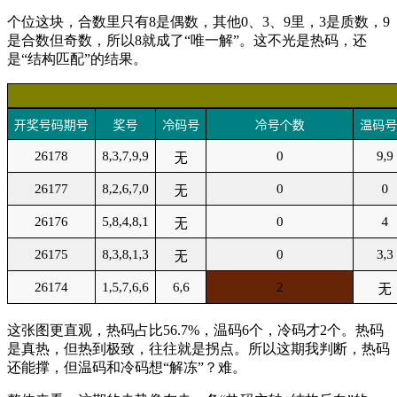
个位这块，合数里只有8是偶数，其他0、3、9里，3是质数，9
是合数但奇数，所以8就成了“唯一解”。这不光是热码，还
是“结构匹配”的结果。
这张图更直观，热码占比56.7%，温码6个，冷码才2个。热码
是真热，但热到极致，往往就是拐点。所以这期我判断，热码
还能撑，但温码和冷码想“解冻”？难。