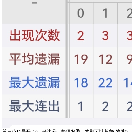
第三位也是开了6，分边号，热得发烫。本期可以考虑6的继续