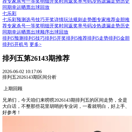
荐
专家杀号
一等奖明细
开奖时间
返奖率
号码冷热
遗漏走势
历史
同期
幸运晒票
出球回放
七乐彩
七乐彩预测
选号技巧
开奖详情
玩法规则
走势图
专家推荐
金胆推
荐
专家杀号
一等奖明细
开奖时间
返奖率
号码冷热
遗漏走势
历史
同期
幸运晒票
出球顺序
出球回放
排列5预测
排列5技巧
排列5开奖
排列5推荐
排列5走势
排列5金胆
排列5开机号
更多>
排列五第26143期推荐
2026-06-02 10:17:06
排列五2026143期区间分析
上期回顾
兄弟们，今天咱们来唠唠2026143期排列五的区间走势，全是
大白话，不整那些花里胡哨的专业词，一看就明白，好上手、
好参考！