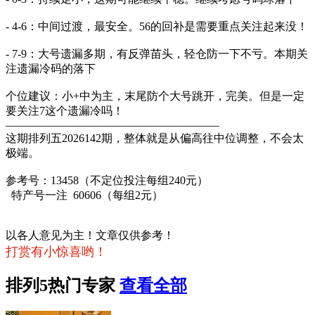
- 4-6：中间过渡，最安全。56的回补是需要重点关注起来没！
- 7-9：大号遗漏多期，有反弹苗头，轻仓防一下不亏。本期关
注遗漏冷码的落下
个位建议：小+中为主，末尾防个大号跳开，完美。但是一定
要关注7这个遗漏冷吗！
———————————————————
这期排列五2026142期，整体就是从偏高往中位调整，不会太
极端。
参考号：13458（不定位投注每组240元）
特产号一注 60606（每组2元）
以各人意见为主！文章仅供参考！
打赏有小惊喜哟！
排列5热门专家
查看全部