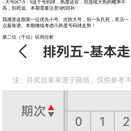
- 大号区7-9：9这个号码球，热度还在，但连续大热的概率不
高，别死追。本期需要注意9的回补
我感觉这期第一位优先小号、次防大号，别一头扎死，灵活一
点最靠谱。本期继续考虑小跨度号码球走势！
第二位（千位）区间分析