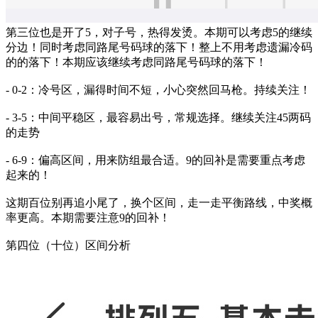
第三位也是开了5，对子号，热得发烫。本期可以考虑5的继续
分边！同时考虑同路尾号码球的落下！整上不用考虑遗漏冷码
的的落下！本期应该继续考虑同路尾号码球的落下！
- 0-2：冷号区，漏得时间不短，小心突然回马枪。持续关注！
- 3-5：中间平稳区，最容易出号，常规选择。继续关注45两码
的走势
- 6-9：偏高区间，用来防组最合适。9的回补是需要重点考虑
起来的！
这期百位别再追小尾了，换个区间，走一走平衡路线，中奖概
率更高。本期需要注意9的回补！
第四位（十位）区间分析