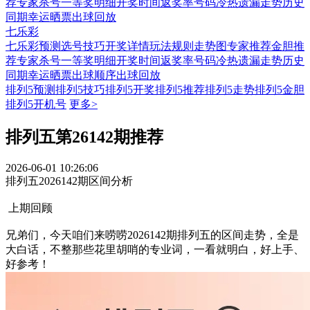
荐
专家杀号
一等奖明细
开奖时间
返奖率
号码冷热
遗漏走势
历史
同期
幸运晒票
出球回放
七乐彩
七乐彩预测
选号技巧
开奖详情
玩法规则
走势图
专家推荐
金胆推
荐
专家杀号
一等奖明细
开奖时间
返奖率
号码冷热
遗漏走势
历史
同期
幸运晒票
出球顺序
出球回放
排列5预测
排列5技巧
排列5开奖
排列5推荐
排列5走势
排列5金胆
排列5开机号
更多>
排列五第26142期推荐
2026-06-01 10:26:06
排列五2026142期区间分析
上期回顾
兄弟们，今天咱们来唠唠2026142期排列五的区间走势，全是
大白话，不整那些花里胡哨的专业词，一看就明白，好上手、
好参考！