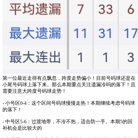
第一位最近走得有点飘忽，跨度走势偏小！目前号码球还是在
小尾号码球上落下来。那么本期重点关注遗漏冷吗的落下！且
需要注意大跨度号码球走势！
- 小号区0-4：这个区间号码球慢慢走热！本期继续考虑号码球
的落下！
- 中号区5-6：过渡地带，不冷不热，适合防一手。本期5的回
补机会是比较大的