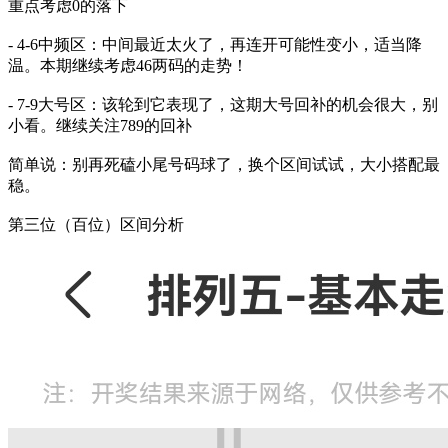
重点考虑0的落下
- 4-6中频区：中间最近太火了，再连开可能性变小，适当降
温。本期继续考虑46两码的走势！
- 7-9大号区：该轮到它表现了，这期大号回补的机会很大，别
小看。继续关注789的回补
简单说：别再死磕小尾号码球了，换个区间试试，大小搭配最
稳。
第三位（百位）区间分析