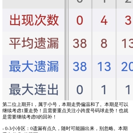
第二位上期开1，属于小号，本期走势偏温和了。本期是可以
继续考虑1重走势！且需要重点关注小跨度号码球走势！也就
是需要继续考虑0的回补！
- 0-3小冷区：0遗漏有点久，随时可能蹦出来，别忽略。本期