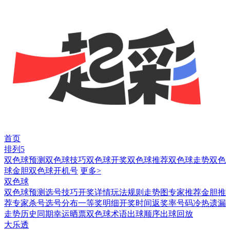
首页
排列5
双色球预测
双色球技巧
双色球开奖
双色球推荐
双色球走势
双色
球金胆
双色球开机号
更多>
双色球
双色球预测
选号技巧
开奖详情
玩法规则
走势图
专家推荐
金胆推
荐
专家杀号
选号分布
一等奖明细
开奖时间
返奖率
号码冷热
遗漏
走势
历史同期
幸运晒票
双色球术语
出球顺序
出球回放
大乐透