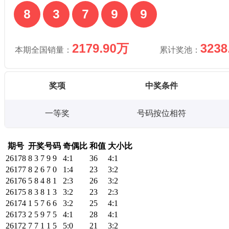
期号
开奖号码
奇偶比
和值
大小比
26178
8 3 7 9 9
4:1
36
4:1
26177
8 2 6 7 0
1:4
23
3:2
26176
5 8 4 8 1
2:3
26
3:2
26175
8 3 8 1 3
3:2
23
2:3
26174
1 5 7 6 6
3:2
25
4:1
26173
2 5 9 7 5
4:1
28
4:1
26172
7 7 1 1 5
5:0
21
3:2