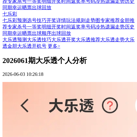
荐
专家杀号
一等奖明细
开奖时间
返奖率
号码冷热
遗漏走势
历史
同期
幸运晒票
出球回放
七乐彩
七乐彩预测
选号技巧
开奖详情
玩法规则
走势图
专家推荐
金胆推
荐
专家杀号
一等奖明细
开奖时间
返奖率
号码冷热
遗漏走势
历史
同期
幸运晒票
出球顺序
出球回放
大乐透预测
大乐透技巧
大乐透开奖
大乐透推荐
大乐透走势
大乐
透金胆
大乐透开机号
更多>
2026061期大乐透个人分析
2026-06-03 10:26:18