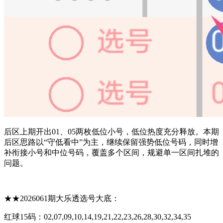
后区上期开出01、05两枚低位小号，低位热度充分释放。本期
后区思路以“守低看中”为主，继续保留强势低位号码，同时增
补衔接小号和中位号码，覆盖多个区间，规避单一区间扎堆的
问题。
★★2026061期大乐透选号大底：
红球15码：02,07,09,10,14,19,21,22,23,26,28,30,32,34,35