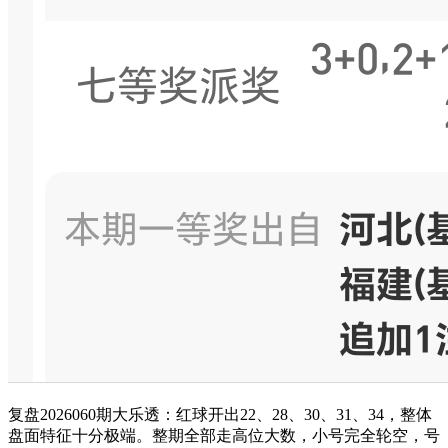
复盘2026060期大乐透：红球开出22、28、30、31、34，整体
盘面特征十分极端。整期全部走高位大数，小号完全轮空，号