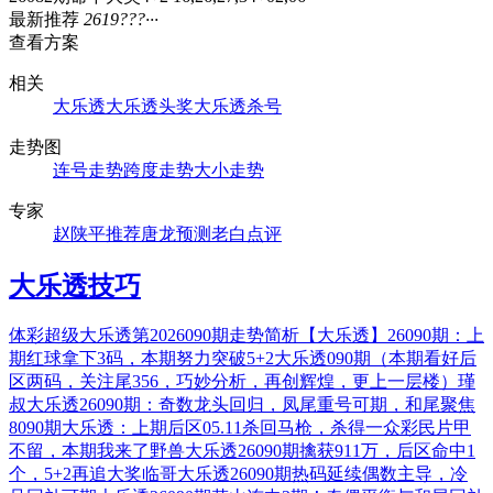
最新推荐
26
19
?
?
?
···
查看方案
相关
大乐透
大乐透头奖
大乐透杀号
走势图
连号走势
跨度走势
大小走势
专家
赵陕平推荐
唐龙预测
老白点评
大乐透技巧
体彩超级大乐透第2026090期走势简析
【大乐透】26090期：上
期红球拿下3码，本期努力突破5+2
大乐透090期（本期看好后
区两码，关注尾356，巧妙分析，再创辉煌，更上一层楼）
瑾
叔大乐透26090期：奇数龙头回归，凤尾重号可期，和尾聚焦
8
090期大乐透：上期后区05.11杀回马枪，杀得一众彩民片甲
不留，本期我来了
野兽大乐透26090期擒获911万，后区命中1
个，5+2再追大奖
临哥大乐透26090期热码延续偶数主导，冷