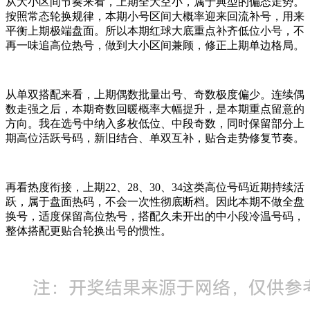
从大小区间节奏来看，上期全大空小，属于典型的偏态走势。
按照常态轮换规律，本期小号区间大概率迎来回流补号，用来
平衡上期极端盘面。所以本期红球大底重点补齐低位小号，不
再一味追高位热号，做到大小区间兼顾，修正上期单边格局。
从单双搭配来看，上期偶数批量出号、奇数极度偏少。连续偶
数走强之后，本期奇数回暖概率大幅提升，是本期重点留意的
方向。我在选号中纳入多枚低位、中段奇数，同时保留部分上
期高位活跃号码，新旧结合、单双互补，贴合走势修复节奏。
再看热度衔接，上期22、28、30、34这类高位号码近期持续活
跃，属于盘面热码，不会一次性彻底断档。因此本期不做全盘
换号，适度保留高位热号，搭配久未开出的中小段冷温号码，
整体搭配更贴合轮换出号的惯性。