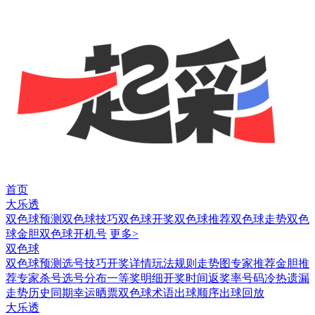
首页
大乐透
双色球预测
双色球技巧
双色球开奖
双色球推荐
双色球走势
双色
球金胆
双色球开机号
更多>
双色球
双色球预测
选号技巧
开奖详情
玩法规则
走势图
专家推荐
金胆推
荐
专家杀号
选号分布
一等奖明细
开奖时间
返奖率
号码冷热
遗漏
走势
历史同期
幸运晒票
双色球术语
出球顺序
出球回放
大乐透