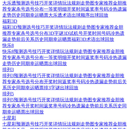
大乐透预测
选号技巧
开奖详情
玩法规则
走势图
专家推荐
金胆推
荐
专家杀号
选号分布
一等奖明细
开奖时间
返奖率
号码冷热
遗漏
走势
历史同期
幸运晒票
大乐透术语
出球顺序
出球回放
福彩3D
福彩3D预测
选号技巧
开奖详情
玩法规则
走势图
专家推荐
金胆
推荐
专家杀号
选号分布
3D字谜
3D试机号
开奖时间
号码冷热
遗
漏走势
前后关系
历史同期
幸运晒票
福彩3D术语
出球回放
快乐8
快乐8预测
选号技巧
开奖详情
玩法规则
走势图
专家推荐
金胆推
荐
专家杀号
选号分布
一等奖明细
开奖时间
返奖率
号码冷热
遗漏
走势
历史同期
幸运晒票
出球回放
排列3
排列3预测
选号技巧
开奖详情
玩法规则
走势图
专家推荐
金胆推
荐
专家杀号
选号分布
开奖时间
返奖率
号码冷热
遗漏走势
前后关
系
历史同期
幸运晒票
排3字谜
出球回放
排列5
排列5预测
选号技巧
开奖详情
玩法规则
走势图
专家推荐
金胆推
荐
专家杀号
开奖时间
返奖率
号码冷热
遗漏走势
前后关系
历史同
期
幸运晒票
出球回放
七星彩
七星彩预测
选号技巧
开奖详情
玩法规则
走势图
专家推荐
金胆推