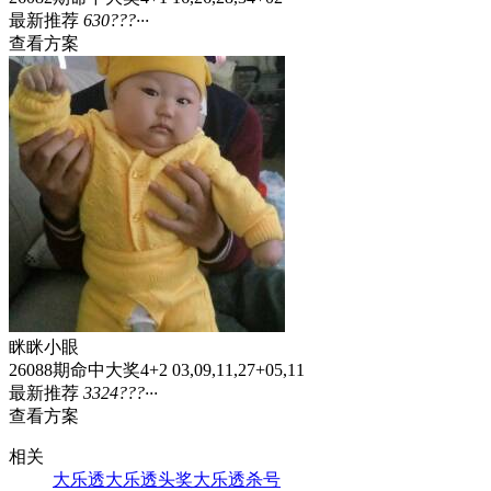
最新推荐
6
30
?
?
?
···
查看方案
眯眯小眼
26088期命中大奖4+2 03,09,11,27+05,11
最新推荐
33
24
?
?
?
···
查看方案
相关
大乐透
大乐透头奖
大乐透杀号