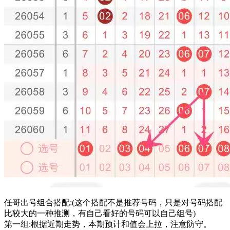
任哥出号组合搭配:(这个搭配不是推荐号码，只是对号码搭配
比较大的一种推测，有自己看好的号码可以自己组号)
第一组:根据近期走势，本期预计和值会上拉，注意防守。