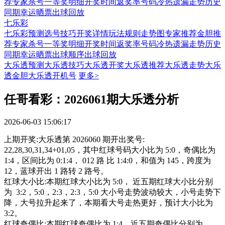
荐
专家杀号
一等奖明细
开奖时间
返奖率
号码冷热
遗漏走势
历史
同期
幸运晒票
出球回放
七乐彩
七乐彩预测
选号技巧
开奖详情
玩法规则
走势图
专家推荐
金胆推
荐
专家杀号
一等奖明细
开奖时间
返奖率
号码冷热
遗漏走势
历史
同期
幸运晒票
出球顺序
出球回放
大乐透预测
大乐透技巧
大乐透开奖
大乐透推荐
大乐透走势
大乐
透金胆
大乐透开机号
更多>
任哥看彩：2026061期大乐透分析
2026-06-03 15:06:17
上期开奖:大乐透第 2026060 期开出奖号:
22,28,30,31,34+01,05，其中红球号码大小比为 5:0，奇偶比为
1:4，区间比为 0:1:4， 012 路 比 1:4:0，和值为 145，跨度为
12，蓝球开出 1 路转 2 路号。
红球大小比:本期红球大小比为 5:0， 近五期红球大小比分别
为 3:2，5:0，2:3，2:3，5:0 大小号走势波动较大，小号走势下
降，大号拉升起来了，本期看大号走热更好，预计大小比为
3:2。
红球奇偶比:本期红球奇偶比为 1:4，近五期奇偶比分别为