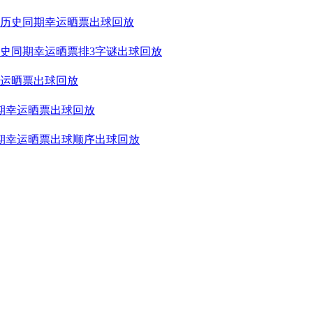
历史同期
幸运晒票
出球回放
史同期
幸运晒票
排3字谜
出球回放
运晒票
出球回放
期
幸运晒票
出球回放
期
幸运晒票
出球顺序
出球回放