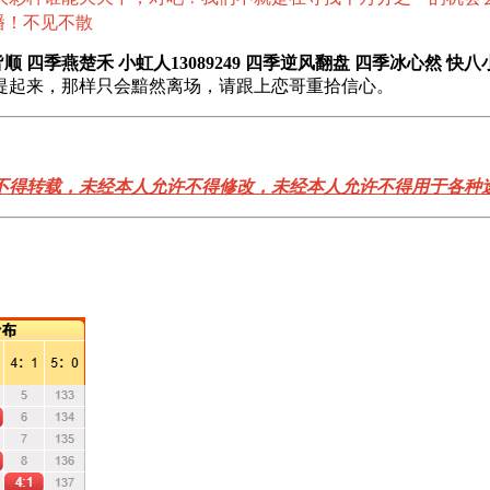
播！不见不散
 四季燕楚禾 小虹人13089249 四季逆风翻盘 四季冰心然 
提起来，那样只会黯然离场，请跟上恋哥重拾信心。
不得转载，未经本人允许不得修改，未经本人允许不得用于各种