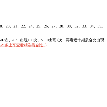
8
、
20
、
21
、
22
、
24
、
25
、
26
、
27
、
28
、
30
、
32
、
33
、
34
、
35
。
507
次、
4
：
1
出现
100
次、
5
：
0
出现
7
次，再看近十期质合比出现
击本条上车查看精选质合比
）