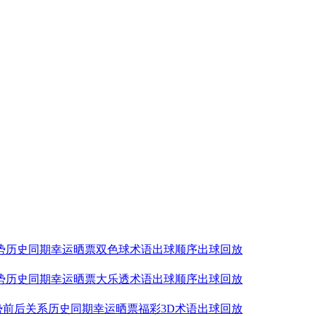
势
历史同期
幸运晒票
双色球术语
出球顺序
出球回放
势
历史同期
幸运晒票
大乐透术语
出球顺序
出球回放
势
前后关系
历史同期
幸运晒票
福彩3D术语
出球回放