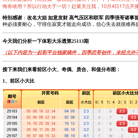
悔有啥用？所以行动大于一切！赶紧关注我，10月4日17点开
特别感谢
：
改名大姐 如意发财 高气压区和联军 四季强哥诸事皆顺
种必须要耐心，守得住寂寞才能走向成功，信心失去就很难再
今天我们分析一下体彩大乐透第
25113
期
（以下内容为一起彩平台独家稿件，四季恋哥创作，未经允许
接下来我们来看前区小大、奇偶、质合、和值分布图：
1
、前区小大比