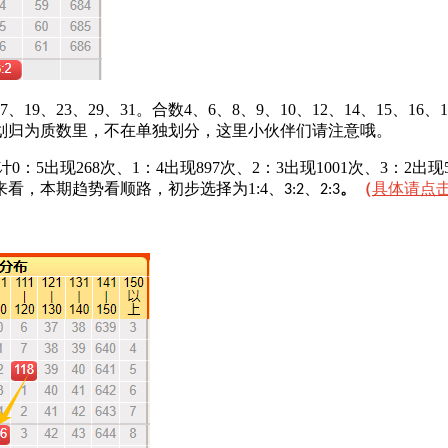
7
、
19
、
23
、
29
、
31
。合数
4
、
6
、
8
、
9
、
10
、
12
、
14
、
15
、
16
、
1
划归为质数里，不在单独划分，这里小伙伴们请注意哦。
计
0
：
5
出现
268
次、
1
：
4
出现
897
次、
2
：
3
出现
1001
次、
3
：
2
出现
来看，本期趋势看顺路，初步选择为
1:4
、
、
。
（
具体请点
3:2
2:3