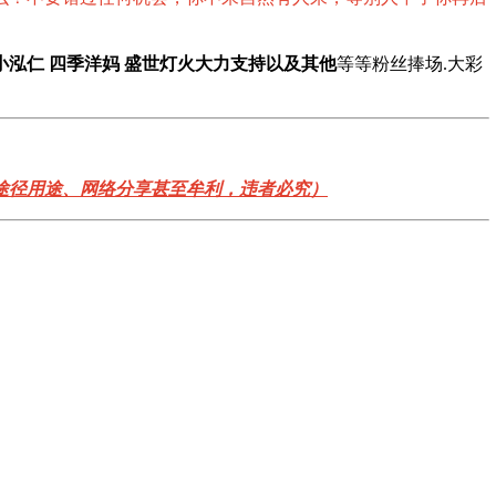
快八小泓仁 四季洋妈 盛世灯火大力支持以及其他
等等粉丝捧场.大彩
途径用途、网络分享甚至牟利，违者必究）