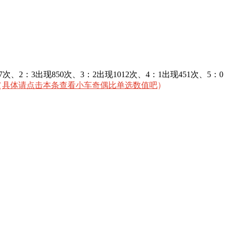
7
次、
2
：
3
出现
850
次、
3
：
2
出现
1012
次、
4
：
1
出现
451
次、
5
：
0
（
具体请点击本条查看小车奇偶比单选数值吧
）