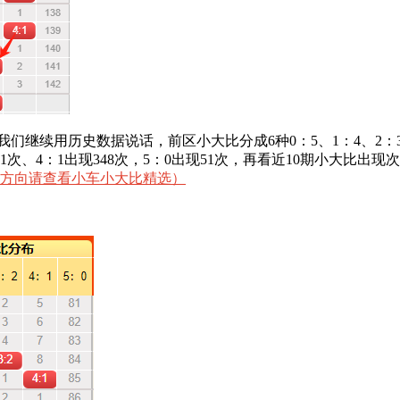
传我们继续用历史数据说话，前区小大比分成
6
种
0
：
5
、
1
：
4
、
2
：
1
次、
4
：
1
出现
348
次，
5
：
0
出现
51
次，再看近
10
期小大比出现次
方向请查看小车小大比精选）