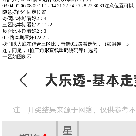
03.04.05.06.08.09.11.12.14.21.22.24.25.28.27.30.31注意位置可以
随意搭配不固定位置
奇偶比本期看好2：3
三区比本期看好212.122
质合比本期看好2：3
012路本期看好122.212
我们以大底在结合三区比，奇偶012路看走势，（如斜连，3
连，同尾，T恤三角形直线重码跳码等）选号
一区如图所示