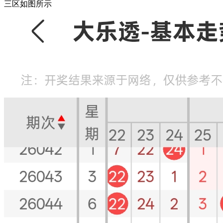
三区如图所示