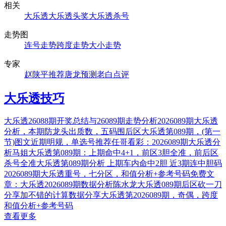
相关
大乐透
大乐透头奖
大乐透杀号
走势图
连号走势
跨度走势
大小走势
专家
赵陕平推荐
唐龙预测
老白点评
大乐透技巧
大乐透26088期开奖总结与26089期走势分析
2026089期大乐透
分析，本期防龙头出质数，五码围后区
大乐透第089期，(第一
节)图文近期明规，单选号推荐
任哥看彩：2026089期大乐透分
析
马姐大乐透第089期：上期命中4+1，前区3胆全准，前后区
杀号全准
大乐透第089期分析 上期车内命中2胆 近3期连中胆码
2026089期大乐透重号，七分区，和值分析+参考号码
免费文
章：大乐透2026089期数据分析
陈水龙大乐透089期后区砍一刀
分享加不错的计算数据分享
大乐透第2026089期，奇偶，跨度
和值分析+参考号码
查看更多