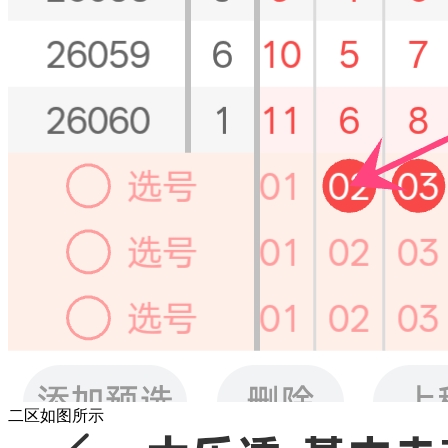
二区如图所示