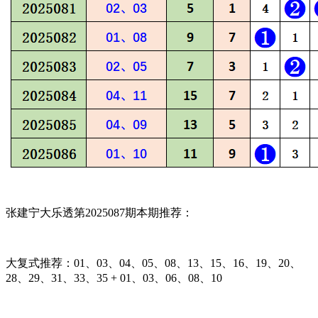
张建宁大乐透第2025087期本期推荐：
大复式推荐：01、03、04、05、08、13、15、16、19、20、
28、29、31、33、35 + 01、03、06、08、10