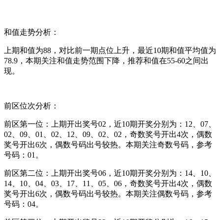
和值走势分析：
上期和值为88，对比前一期点位上升，最近10期和值平均值为
78.9，本期关注和值走势范围下降，推荐和值在55-60之间出
现。
前区位次分析：
前区第一位：上期开出奖号02，近10期开奖分别为：12、07、
02、09、01、02、12、09、02、02，奇数奖号开出4次，偶数
奖号开出6次，偶数号码出号较热。本期关注奇数号码，参考
号码：01。
前区第二位：上期开出奖号06，近10期开奖分别为：14、10、
14、10、04、03、17、11、05、06，奇数奖号开出4次，偶数
奖号开出6次，偶数号码出号较热。本期关注偶数号码，参考
号码：04。