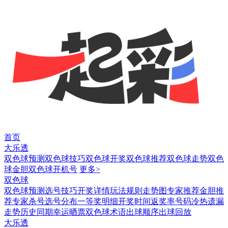
首页
大乐透
双色球预测
双色球技巧
双色球开奖
双色球推荐
双色球走势
双色
球金胆
双色球开机号
更多>
双色球
双色球预测
选号技巧
开奖详情
玩法规则
走势图
专家推荐
金胆推
荐
专家杀号
选号分布
一等奖明细
开奖时间
返奖率
号码冷热
遗漏
走势
历史同期
幸运晒票
双色球术语
出球顺序
出球回放
大乐透