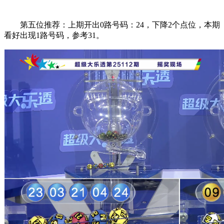
第五位推荐：上期开出0路号码：24，下降2个点位，本期
看好出现1路号码，参考31。