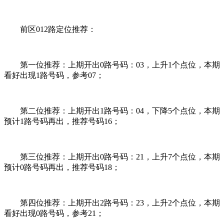
前区012路定位推荐：
第一位推荐：上期开出0路号码：03，上升1个点位，本期
看好出现1路号码，参考07；
第二位推荐：上期开出1路号码：04，下降5个点位，本期
预计1路号码再出，推荐号码16；
第三位推荐：上期开出0路号码：21，上升7个点位，本期
预计0路号码再出，推荐号码18；
第四位推荐：上期开出2路号码：23，上升2个点位，本期
看好出现0路号码，参考21；