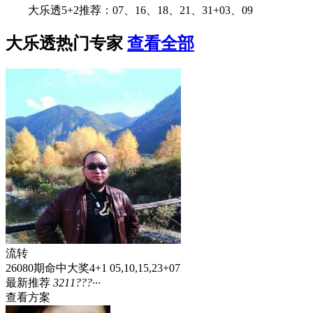
大乐透5+2推荐：07、16、18、21、31+03、09
大乐透热门专家
查看全部
流转
26080期命中大奖4+1 05,10,15,23+07
最新推荐
32
11
?
?
?
···
查看方案