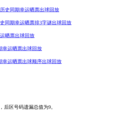
历史同期
幸运晒票
出球回放
史同期
幸运晒票
排3字谜
出球回放
运晒票
出球回放
期
幸运晒票
出球回放
期
幸运晒票
出球顺序
出球回放
为25，后区号码遗漏总值为9。