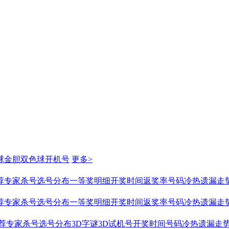
球金胆
双色球开机号
更多>
荐
专家杀号
选号分布
一等奖明细
开奖时间
返奖率
号码冷热
遗漏走
荐
专家杀号
选号分布
一等奖明细
开奖时间
返奖率
号码冷热
遗漏走
荐
专家杀号
选号分布
3D字谜
3D试机号
开奖时间
号码冷热
遗漏走