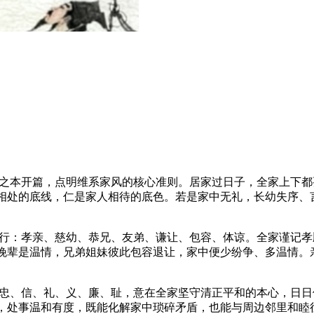
立身之本开篇，点明维系家风的核心准则。居家过日子，全家上下
庭相处的底线，仁是家人相待的底色。若是家中无礼，长幼失序
情德行：孝亲、慈幼、恭兄、友弟、谦让、包容、体谅。全家谨记
爱晚辈是温情，兄弟姐妹彼此包容退让，家中便少纷争、多温情
悌、忠、信、礼、义、廉、耻，意在全家坚守清正平和的本心，日
人，处事温和有度，既能化解家中琐碎矛盾，也能与周边邻里和