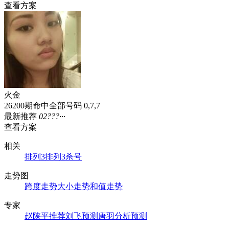
查看方案
火金
26200期命中全部号码 0,7,7
最新推荐
0
2
?
?
?
···
查看方案
相关
排列3
排列3杀号
走势图
跨度走势
大小走势
和值走势
专家
赵陕平推荐
刘飞预测
唐羽分析预测