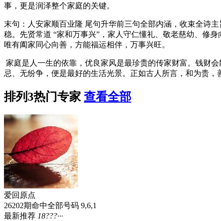
事，更是润泽整个家庭的关键。
末句：人安家顺百业隆 尾句升华前三句全部内涵，收束全诗
稳。先贤常道 “家和万事兴”，家人守仁懂礼、敬老慈幼、修
唯有阖家同心向善，方能福运相伴，万事兴旺。
家庭是人一生的依靠，优良家风是最珍贵的传家财富。钱财会
忌、无纷争，便是最好的生活光景。正如古人所言，和为贵，
排列3热门专家
查看全部
爱回原点
26202期命中全部号码 9,6,1
最新推荐
1
8
?
?
?
···