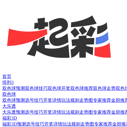
首页
排列3
双色球预测
双色球技巧
双色球开奖
双色球推荐
双色球走势
双色
双色球
双色球预测
选号技巧
开奖详情
玩法规则
走势图
专家推荐
金胆推
大乐透
大乐透预测
选号技巧
开奖详情
玩法规则
走势图
专家推荐
金胆推
福彩3D
福彩3D预测
选号技巧
开奖详情
玩法规则
走势图
专家推荐
金胆推