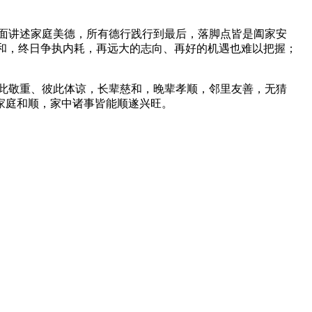
面讲述家庭美德，所有德行践行到最后，落脚点皆是阖家安
失和，终日争执内耗，再远大的志向、再好的机遇也难以把握；
此敬重、彼此体谅，长辈慈和，晚辈孝顺，邻里友善，无猜
家庭和顺，家中诸事皆能顺遂兴旺。