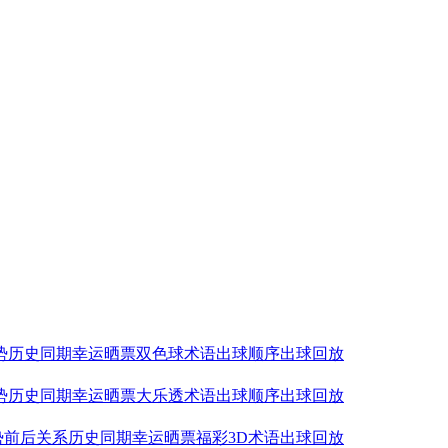
势
历史同期
幸运晒票
双色球术语
出球顺序
出球回放
势
历史同期
幸运晒票
大乐透术语
出球顺序
出球回放
势
前后关系
历史同期
幸运晒票
福彩3D术语
出球回放