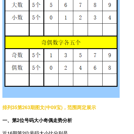
排列35第263期图文(中09宝)，范围两定展示
一、第2位号码大小奇偶走势分析
近16期
第2位号码大小比分别是