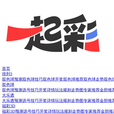
首页
排列3
双色球预测
双色球技巧
双色球开奖
双色球推荐
双色球走势
双色
双色球
双色球预测
选号技巧
开奖详情
玩法规则
走势图
专家推荐
金胆推
大乐透
大乐透预测
选号技巧
开奖详情
玩法规则
走势图
专家推荐
金胆推
福彩3D
福彩3D预测
选号技巧
开奖详情
玩法规则
走势图
专家推荐
金胆推