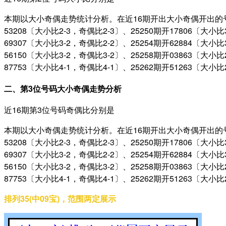
本期以大小奇偶走势统计分析。在
近16期开出大小奇偶开出的
53208〔大小比2-3，奇偶比2-3〕、25250期开17806〔大小比
69307〔大小比3-2，奇偶比2-2〕、25254期开62884〔大小比
56150〔大小比3-2，奇偶比3-2〕、25258期开03863〔大小比
87753〔大小比4-1，奇偶比4-1〕、25262期开51263〔大小比
二、
第3位号码大小奇偶走势分析
近16期
第3位号码奇偶比分别是
本期以大小奇偶走势统计分析。在
近16期开出大小奇偶开出的
53208〔大小比2-3，奇偶比2-3〕、25250期开17806〔大小比
69307〔大小比3-2，奇偶比2-2〕、25254期开62884〔大小比
56150〔大小比3-2，奇偶比3-2〕、25258期开03863〔大小比
87753〔大小比4-1，奇偶比4-1〕、25262期开51263〔大小比
排列35(中09宝)，范围两定展示