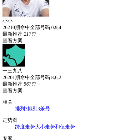
小小
26210期命中全部号码 0,9,4
最新推荐
2
1
?
?
?
···
查看方案
一三九八
26201期命中全部号码 8,6,2
最新推荐
5
6
?
?
?
···
查看方案
相关
排列3
排列3杀号
走势图
跨度走势
大小走势
和值走势
专家