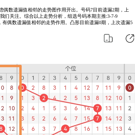
考虑偶数遗漏值相邻的走势图作用开出。号码7目前遗漏2期，上
关注。综合以上走势分析，组选号码本期主推:3-7-9
有偶数遗漏值相邻的走势作用。凸形目前遗漏0期，上次遗漏5