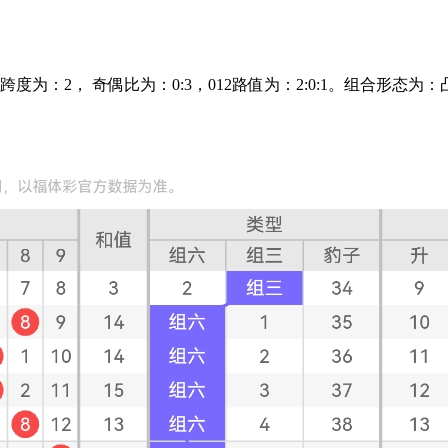
为：2， 奇偶比为：0:3，012路值为：2:0:1。组合形态为