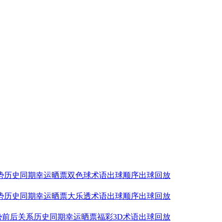
势
历史同期
幸运晒票
双色球术语
出球顺序
出球回放
势
历史同期
幸运晒票
大乐透术语
出球顺序
出球回放
势
前后关系
历史同期
幸运晒票
福彩3D术语
出球回放