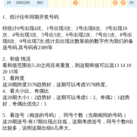
1、统计往年同期开奖号码
经统计0号出现4次、1号出现3次、2号出现8次、3号出现10
次、4号出现3次、5号出5次、6号出现2次、7号出1次、8号出
现8次、9号出现7次.统计后出现次数靠前的数字作为我们的备
选号码.其号码有2389等
2、和值 情况
看和值范围在5-20之间且有重复，则这期和值可以选13 14 10
20 15等
3、看跨度
这20期跨度3578趋势好，这期可以考虑3578跨度。
4、看大小比、奇偶比
这20期大小1：2趋势好，这期可以考虑1：2。奇偶2：1趋势
好，奇偶比优先2：1
5、看连号（相连的号码）、同号个数（当期相同的号码 ）
这20期连号:有17期出现占比低，这期考虑连号，同号个数0出
比较多，说明这期出组6几率大。