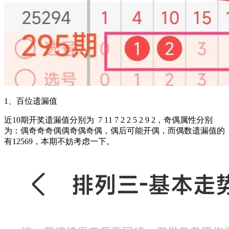
1、百位遗漏值
近10期开奖遗漏值分别为 7 11 7 2 2 5 2 9 2，奇偶属性分别
为：偶奇奇奇偶偶奇偶奇偶，偶后可能开偶，而偶数遗漏值的
有12569，本期不妨考虑一下。