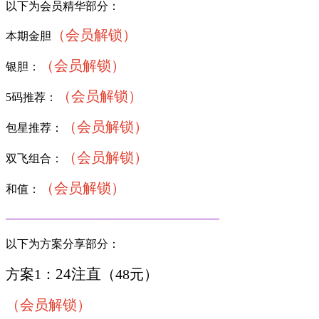
以下为会员精华部分：
（会员解锁）
本期金胆
（会员解锁）
银胆：
（会员解锁）
5码推荐：
（会员解锁）
包星推荐：
（会员解锁）
双飞组合：
（会员解锁）
和值：
———————————————
以下为方案分享部分：
24注直
方案1：
（48元）
（会员解锁）