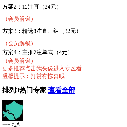
方案2：12注直（24元）
（会员解锁）
方案3：精选8注直、组（32元）
（会员解锁）
方案4：主推2注单式（4元）
（会员解锁）
更多推荐点击我头像进入专区看
温馨提示：打赏有惊喜哦
排列3热门专家
查看全部
一三九八