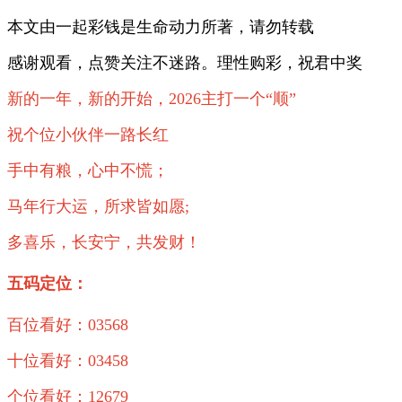
本文由一起彩钱是生命动力所著，请勿转载
感谢观看，点赞关注不迷路。
理性购彩，祝君中奖
新的一年，新的开始，2026主打一个“顺”
祝个位小伙伴一路长红
手中有粮，心中不慌；
马年行大运，所求皆如愿;
多喜乐，长安宁，共发财！
五码定位：
百位看好：
03568
十位看好：
03458
个位看好：
12679