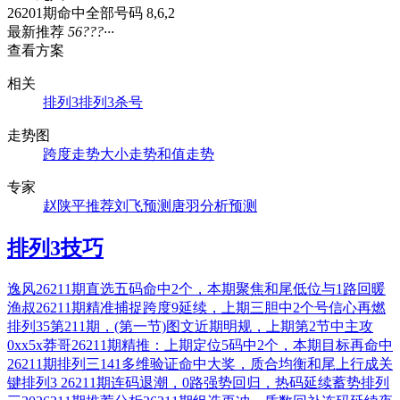
26201期命中全部号码 8,6,2
最新推荐
5
6
?
?
?
···
查看方案
相关
排列3
排列3杀号
走势图
跨度走势
大小走势
和值走势
专家
赵陕平推荐
刘飞预测
唐羽分析预测
排列3技巧
逸风26211期直选五码命中2个，本期聚焦和尾低位与1路回暖
渔叔26211期精准捕捉跨度9延续，上期三胆中2个号信心再燃
排列35第211期，(第一节)图文近期明规，上期第2节中主攻
0xx5x
莽哥26211期精推：上期定位5码中2个，本期目标再命中
26211期排列三141多维验证命中大奖，质合均衡和尾上行成关
键
排列3 26211期连码退潮，0路强势回归，热码延续蓄势
排列