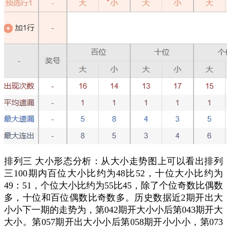
排列三 大小形态分析：从大小走势图上可以看出排列
三100期内百位大小比约为48比52，十位大小比约为
49：51，个位大小比约为55
比45，除了个位奇数比偶数
多，十位和百位偶数比奇数多。历史数据近2期开出大
小小
下一期的走势为，第042
期开大小小后
第043期开大
大小
。第057期开出大小小后第058
期开小小小
，第073