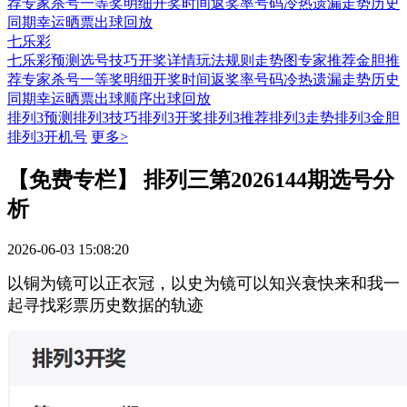
荐
专家杀号
一等奖明细
开奖时间
返奖率
号码冷热
遗漏走势
历史
同期
幸运晒票
出球回放
七乐彩
七乐彩预测
选号技巧
开奖详情
玩法规则
走势图
专家推荐
金胆推
荐
专家杀号
一等奖明细
开奖时间
返奖率
号码冷热
遗漏走势
历史
同期
幸运晒票
出球顺序
出球回放
排列3预测
排列3技巧
排列3开奖
排列3推荐
排列3走势
排列3金胆
排列3开机号
更多>
【免费专栏】 排列三第2026144期选号分
析
2026-06-03 15:08:20
以铜为镜可以正衣冠，以史为镜可以知兴衰快来和我一
起寻找彩票历史数据的轨迹