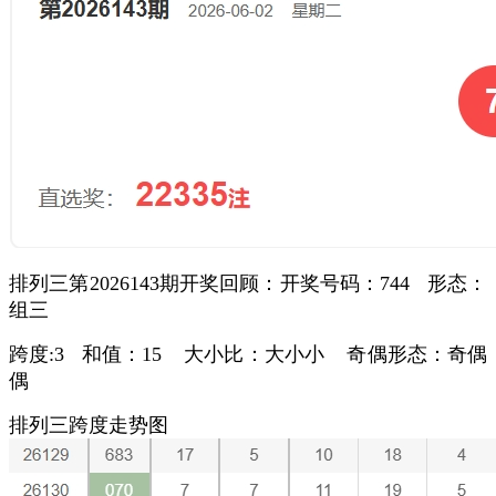
排列三第2026143期开奖回顾：开奖号码：744
形态：
组三
跨度:3 和值：15 大小比：大小
小
奇偶形态：奇偶
偶
排列三跨度走势图