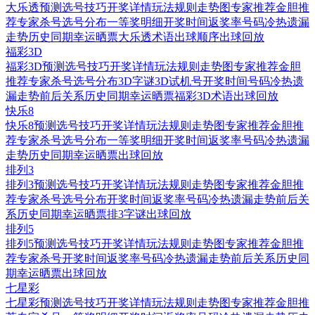
大乐透预测
选号技巧
开奖详情
玩法规则
走势图
专家推荐
金胆推
荐
专家杀号
选号分布
一等奖明细
开奖时间
返奖率
号码冷热
遗漏
走势
历史同期
幸运晒票
大乐透术语
出球顺序
出球回放
福彩3D
福彩3D预测
选号技巧
开奖详情
玩法规则
走势图
专家推荐
金胆
推荐
专家杀号
选号分布
3D字谜
3D试机号
开奖时间
号码冷热
遗
漏走势
前后关系
历史同期
幸运晒票
福彩3D术语
出球回放
快乐8
快乐8预测
选号技巧
开奖详情
玩法规则
走势图
专家推荐
金胆推
荐
专家杀号
选号分布
一等奖明细
开奖时间
返奖率
号码冷热
遗漏
走势
历史同期
幸运晒票
出球回放
排列3
排列3预测
选号技巧
开奖详情
玩法规则
走势图
专家推荐
金胆推
荐
专家杀号
选号分布
开奖时间
返奖率
号码冷热
遗漏走势
前后关
系
历史同期
幸运晒票
排3字谜
出球回放
排列5
排列5预测
选号技巧
开奖详情
玩法规则
走势图
专家推荐
金胆推
荐
专家杀号
开奖时间
返奖率
号码冷热
遗漏走势
前后关系
历史同
期
幸运晒票
出球回放
七星彩
七星彩预测
选号技巧
开奖详情
玩法规则
走势图
专家推荐
金胆推