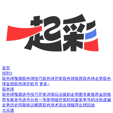
首页
排列3
双色球预测
双色球技巧
双色球开奖
双色球推荐
双色球走势
双色
球金胆
双色球开机号
更多>
双色球
双色球预测
选号技巧
开奖详情
玩法规则
走势图
专家推荐
金胆推
荐
专家杀号
选号分布
一等奖明细
开奖时间
返奖率
号码冷热
遗漏
走势
历史同期
幸运晒票
双色球术语
出球顺序
出球回放
大乐透