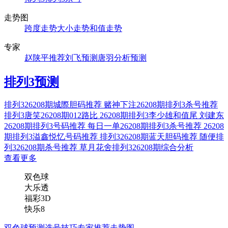
走势图
跨度走势
大小走势
和值走势
专家
赵陕平推荐
刘飞预测
唐羽分析预测
排列3预测
排列326208期城際胆码推荐
赌神下注26208期排列3杀号推荐
排列3唐笑26208期012路比
26208期排列3李少雄和值尾
刘建东
26208期排列3号码推荐
每日一单26208期排列3杀号推荐
26208
期排列3溢鑫悦忆号码推荐
排列326208期蓝天胆码推荐
随便排
列326208期杀号推荐
草月花舍排列326208期综合分析
查看更多
双色球
大乐透
福彩3D
快乐8
双色球预测
选号技巧
专家推荐
走势图