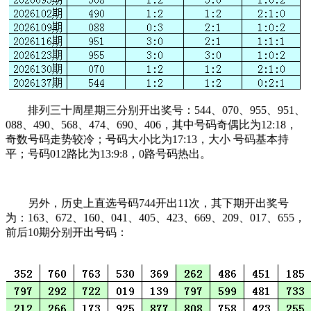
排列三十周星期三分别开出奖号：544、070、955、951、
088、490、568、474、690、406，其中号码奇偶比为12:18，
奇数号码走势较冷；号码大小比为17:13，大小 号码基本持
平；号码012路比为13:9:8，0路号码热出。
另外，历史上直选号码744开出11次，其下期开出奖号
为：163、672、160、041、405、423、669、209、017、655，
前后10期分别开出号码：