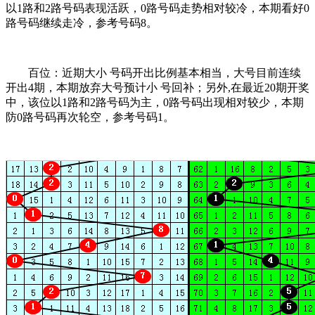
以1路和2路号码表现活跃，0路号码走势相对较冷，本期看好0
路号码继续走冷，参考号码8。
百位：近期大小 号码开出比例基本相当，大号目前连续
开出4期，本期放弃大号预计小 号回补；另外,在最近20期开奖
中，该位以1路和2路号码为主，0路号码出现相对较少，本期
防0路号码再次轮空，参考号码1。