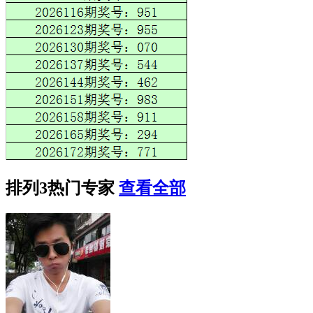
排列3热门专家
查看全部