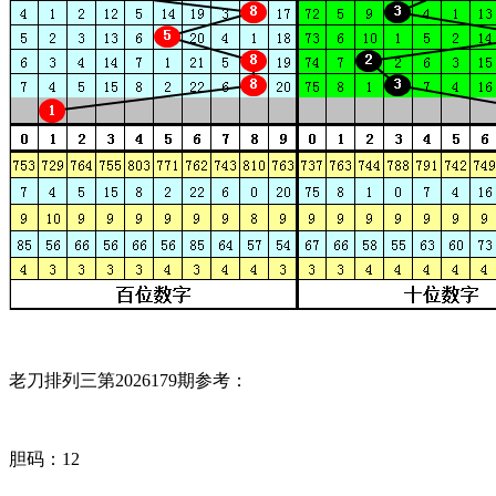
老刀排列三第2026179期参考：
胆码：12