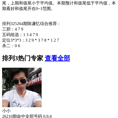
尾，上期和值尾小于平均值。本期预计和值尾低于平均值，本
期看好和值尾开在0~1范围。
排列325264期陈谦忆综合推荐：
三胆：4 7 9
五码组选：1 3 4 7 9
定位3*3*3：3 2 9 * 3 7 8 * 1 2 7
杀二：0 6
排列3热门专家
查看全部
小小
26210期命中全部号码 0,9,4