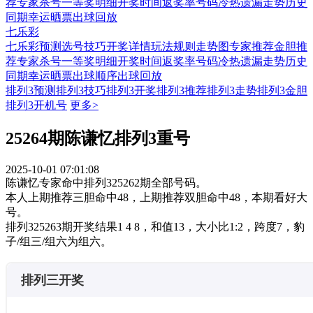
荐
专家杀号
一等奖明细
开奖时间
返奖率
号码冷热
遗漏走势
历史
同期
幸运晒票
出球回放
七乐彩
七乐彩预测
选号技巧
开奖详情
玩法规则
走势图
专家推荐
金胆推
荐
专家杀号
一等奖明细
开奖时间
返奖率
号码冷热
遗漏走势
历史
同期
幸运晒票
出球顺序
出球回放
排列3预测
排列3技巧
排列3开奖
排列3推荐
排列3走势
排列3金胆
排列3开机号
更多>
25264期陈谦忆排列3重号
2025-10-01 07:01:08
陈谦忆专家命中排列325262期全部号码。
本人上期推荐三胆命中48，上期推荐双胆命中48，本期看好大
号。
排列325263期开奖结果1 4 8，和值13，大小比1:2，跨度7，豹
子/组三/组六为组六。