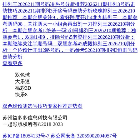
排列三2026211期号码冷热号分析推荐
2026211期排列3号码走
势技巧
2026211期排列3开奖号码走势分析
玫瑰排列三2026210
期推荐：本期金胆关注9，看好跨度开出4
龙九排列三：本期参
考两码08，关注两大一小组合再出
刘一刀排列三2026210期分
析：本期金胆参考1,绝杀一码5
刘科排列三2026210期推荐：独
胆参考1，双胆1和9，排除号码5
老梁排列三2026210期分析：
本期继续关注半顺号码，双胆参考45
成毅排列三2026210期分
析：个位预计开出2路号码，一码参考5
26210期排列3恒哥号码
走势分析
查看更多
双色球
大乐透
福彩3D
快乐8
双色球预测
选号技巧
专家推荐
走势图
苏州益多多信息科技有限公司
一起彩版权所有©2018-2023
苏ICP备18054133号-7
苏公网安备 32059002004057号