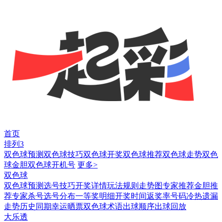
首页
排列3
双色球预测
双色球技巧
双色球开奖
双色球推荐
双色球走势
双色
球金胆
双色球开机号
更多>
双色球
双色球预测
选号技巧
开奖详情
玩法规则
走势图
专家推荐
金胆推
荐
专家杀号
选号分布
一等奖明细
开奖时间
返奖率
号码冷热
遗漏
走势
历史同期
幸运晒票
双色球术语
出球顺序
出球回放
大乐透