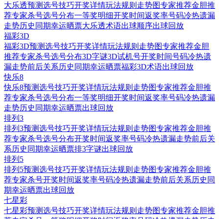
大乐透预测
选号技巧
开奖详情
玩法规则
走势图
专家推荐
金胆推
荐
专家杀号
选号分布
一等奖明细
开奖时间
返奖率
号码冷热
遗漏
走势
历史同期
幸运晒票
大乐透术语
出球顺序
出球回放
福彩3D
福彩3D预测
选号技巧
开奖详情
玩法规则
走势图
专家推荐
金胆
推荐
专家杀号
选号分布
3D字谜
3D试机号
开奖时间
号码冷热
遗
漏走势
前后关系
历史同期
幸运晒票
福彩3D术语
出球回放
快乐8
快乐8预测
选号技巧
开奖详情
玩法规则
走势图
专家推荐
金胆推
荐
专家杀号
选号分布
一等奖明细
开奖时间
返奖率
号码冷热
遗漏
走势
历史同期
幸运晒票
出球回放
排列3
排列3预测
选号技巧
开奖详情
玩法规则
走势图
专家推荐
金胆推
荐
专家杀号
选号分布
开奖时间
返奖率
号码冷热
遗漏走势
前后关
系
历史同期
幸运晒票
排3字谜
出球回放
排列5
排列5预测
选号技巧
开奖详情
玩法规则
走势图
专家推荐
金胆推
荐
专家杀号
开奖时间
返奖率
号码冷热
遗漏走势
前后关系
历史同
期
幸运晒票
出球回放
七星彩
七星彩预测
选号技巧
开奖详情
玩法规则
走势图
专家推荐
金胆推