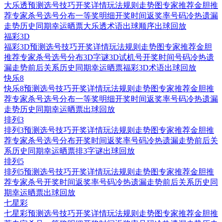
大乐透预测
选号技巧
开奖详情
玩法规则
走势图
专家推荐
金胆推
荐
专家杀号
选号分布
一等奖明细
开奖时间
返奖率
号码冷热
遗漏
走势
历史同期
幸运晒票
大乐透术语
出球顺序
出球回放
福彩3D
福彩3D预测
选号技巧
开奖详情
玩法规则
走势图
专家推荐
金胆
推荐
专家杀号
选号分布
3D字谜
3D试机号
开奖时间
号码冷热
遗
漏走势
前后关系
历史同期
幸运晒票
福彩3D术语
出球回放
快乐8
快乐8预测
选号技巧
开奖详情
玩法规则
走势图
专家推荐
金胆推
荐
专家杀号
选号分布
一等奖明细
开奖时间
返奖率
号码冷热
遗漏
走势
历史同期
幸运晒票
出球回放
排列3
排列3预测
选号技巧
开奖详情
玩法规则
走势图
专家推荐
金胆推
荐
专家杀号
选号分布
开奖时间
返奖率
号码冷热
遗漏走势
前后关
系
历史同期
幸运晒票
排3字谜
出球回放
排列5
排列5预测
选号技巧
开奖详情
玩法规则
走势图
专家推荐
金胆推
荐
专家杀号
开奖时间
返奖率
号码冷热
遗漏走势
前后关系
历史同
期
幸运晒票
出球回放
七星彩
七星彩预测
选号技巧
开奖详情
玩法规则
走势图
专家推荐
金胆推