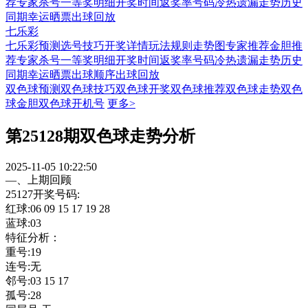
荐
专家杀号
一等奖明细
开奖时间
返奖率
号码冷热
遗漏走势
历史
同期
幸运晒票
出球回放
七乐彩
七乐彩预测
选号技巧
开奖详情
玩法规则
走势图
专家推荐
金胆推
荐
专家杀号
一等奖明细
开奖时间
返奖率
号码冷热
遗漏走势
历史
同期
幸运晒票
出球顺序
出球回放
双色球预测
双色球技巧
双色球开奖
双色球推荐
双色球走势
双色
球金胆
双色球开机号
更多>
第25128期双色球走势分析
2025-11-05 10:22:50
—、上期回顾
25127开奖号码:
红球:06 09 15 17 19 28
蓝球:03
特征分析：
重号:19
连号:无
邻号:03 15 17
孤号:28