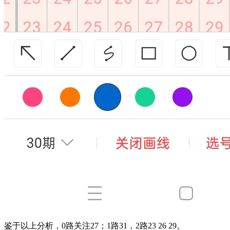
鉴于以上分析，0路关注27；1路31，2路23 26 29。