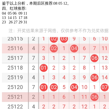
鉴于以上分析，本期后区推荐:08 05 12。
四、红球推荐:
04 05 06 09 11
13 14 15 17 18
23 26 27 29 31