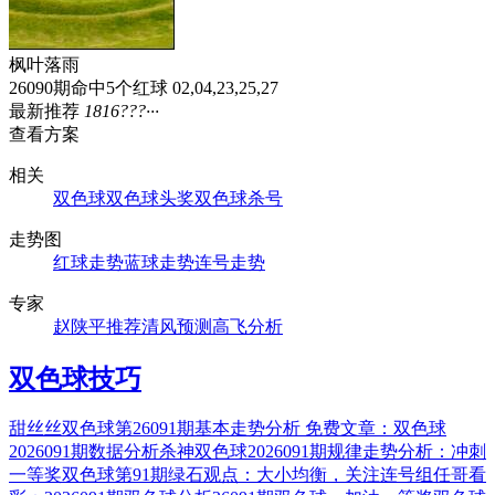
枫叶落雨
26090期命中5个红球 02,04,23,25,27
最新推荐
18
16
?
?
?
···
查看方案
相关
双色球
双色球头奖
双色球杀号
走势图
红球走势
蓝球走势
连号走势
专家
赵陕平推荐
清风预测
高飞分析
双色球技巧
甜丝丝双色球第26091期基本走势分析
免费文章：双色球
2026091期数据分析
杀神双色球2026091期规律走势分析：冲刺
一等奖
双色球第91期绿石观点：大小均衡，关注连号组
任哥看