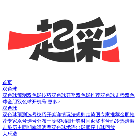
首页
双色球
双色球预测
双色球技巧
双色球开奖
双色球推荐
双色球走势
双色
球金胆
双色球开机号
更多>
双色球
双色球预测
选号技巧
开奖详情
玩法规则
走势图
专家推荐
金胆推
荐
专家杀号
选号分布
一等奖明细
开奖时间
返奖率
号码冷热
遗漏
走势
历史同期
幸运晒票
双色球术语
出球顺序
出球回放
大乐透