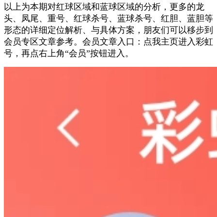
以上为本期对红球区域和蓝球区域的分析，更多的龙
头、凤尾、重号、红球杀号、蓝球杀号、红胆、蓝胆等
形态的详细定位解析、与具体方案，朋友们可以移步到
会员专区文章参考。会员文章入口：点我主页进入彩虹
号，再点右上角“会员”按钮进入。