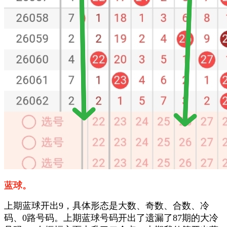
蓝球。
上期蓝球开出9，具体形态是大数、奇数、合数、冷
码、0路号码。上期蓝球号码开出了遗漏了87期的大冷