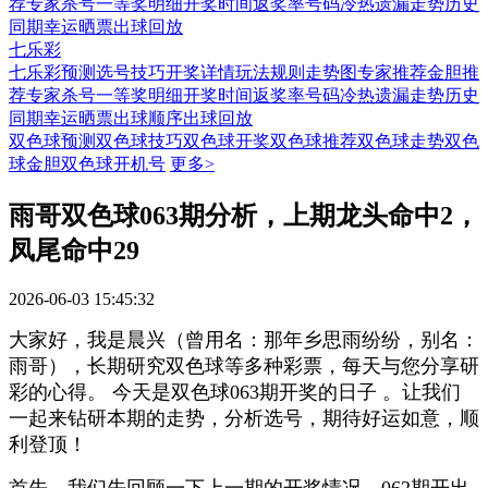
荐
专家杀号
一等奖明细
开奖时间
返奖率
号码冷热
遗漏走势
历史
同期
幸运晒票
出球回放
七乐彩
七乐彩预测
选号技巧
开奖详情
玩法规则
走势图
专家推荐
金胆推
荐
专家杀号
一等奖明细
开奖时间
返奖率
号码冷热
遗漏走势
历史
同期
幸运晒票
出球顺序
出球回放
双色球预测
双色球技巧
双色球开奖
双色球推荐
双色球走势
双色
球金胆
双色球开机号
更多>
雨哥双色球063期分析，上期龙头命中2，
凤尾命中29
2026-06-03 15:45:32
大家好，我是晨兴（曾用名：那年乡思雨纷纷，别名：
雨哥），长期研究双色球等多种彩票，每天与您分享研
彩的心得。 今天是双色球063期开奖的日子 。让我们
一起来钻研本期的走势，分析选号，期待好运如意，顺
利登顶！
首先，我们先回顾一下上一期的开奖情况。062期开出