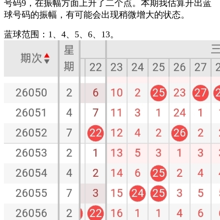
号码9，在振幅方面上升了二个点。本期我估算开出蓝
球号码的振幅，有可能会出现稍微增大的状态。
蓝球范围：1、4、5、6、13。