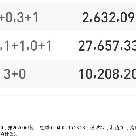
20；
第
2026061期：红球01 04 05 15 23 28，蓝球07，和值76
合比3:3。