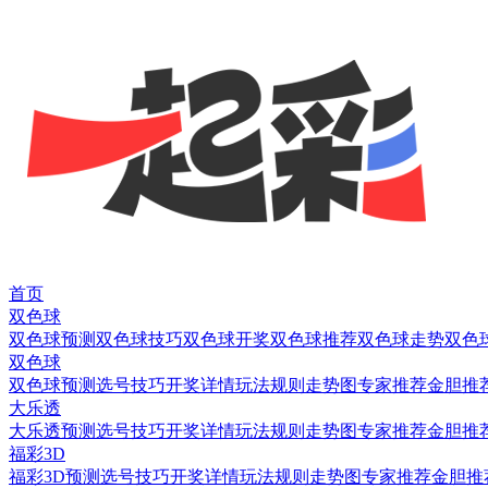
首页
双色球
双色球预测
双色球技巧
双色球开奖
双色球推荐
双色球走势
双色
双色球
双色球预测
选号技巧
开奖详情
玩法规则
走势图
专家推荐
金胆推
大乐透
大乐透预测
选号技巧
开奖详情
玩法规则
走势图
专家推荐
金胆推
福彩3D
福彩3D预测
选号技巧
开奖详情
玩法规则
走势图
专家推荐
金胆推