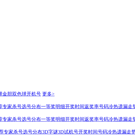
球金胆
双色球开机号
更多>
荐
专家杀号
选号分布
一等奖明细
开奖时间
返奖率
号码冷热
遗漏走
荐
专家杀号
选号分布
一等奖明细
开奖时间
返奖率
号码冷热
遗漏走
荐
专家杀号
选号分布
3D字谜
3D试机号
开奖时间
号码冷热
遗漏走