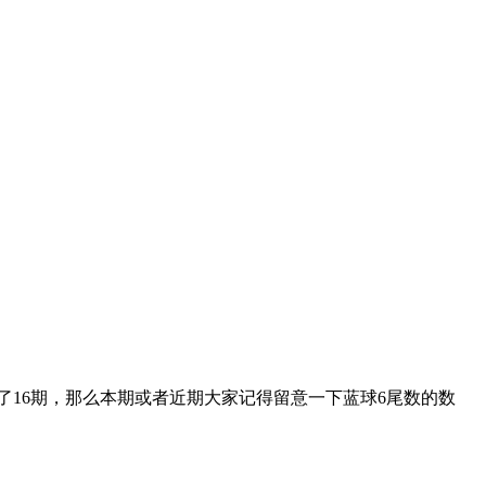
了16期，那么本期或者近期大家记得留意一下蓝球6尾数的数