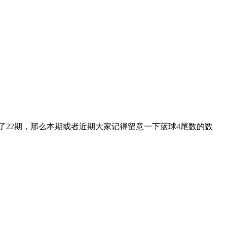
了22期，那么本期或者近期大家记得留意一下蓝球4尾数的数