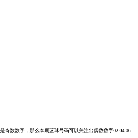
数数字，那么本期蓝球号码可以关注出偶数数字02 04 06