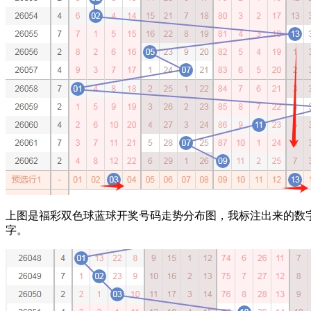
上图是福彩双色球蓝球开奖号码走势分布图，我标注出来的数字是
字。