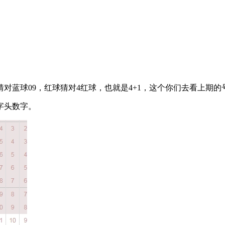
对蓝球09，红球猜对4红球，也就是4+1，这个你们去看上期的
字头数字。