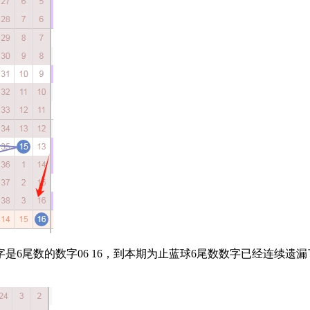
6尾数的数字06 16，到本期为止蓝球6尾数数字已经连续遗漏