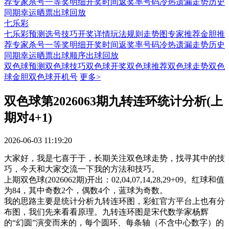
荐
专家杀号
一等奖明细
开奖时间
返奖率
号码冷热
遗漏走势
历史
同期
幸运晒票
出球回放
七乐彩
七乐彩预测
选号技巧
开奖详情
玩法规则
走势图
专家推荐
金胆推
荐
专家杀号
一等奖明细
开奖时间
返奖率
号码冷热
遗漏走势
历史
同期
幸运晒票
出球顺序
出球回放
双色球预测
双色球技巧
双色球开奖
双色球推荐
双色球走势
双色
球金胆
双色球开机号
更多>
双色球第2026063期九转连环统计分析(上
期对4+1)
2026-06-03 11:19:20
大家好，我是七喜于于，长期关注双色球走势，找寻其中的技
巧，今天和大家交流一下我的方法和技巧。
上期双色球(2026062期)开出：02,04,07,14,28,29+09。红球和值
为84，其中奇数2个，偶数4个，蓝球为奇数。
我的思路主要是统计分析九转连环图，彩虹官方平台上也有分
布图，我们先来看看原理。九转连环图是宋代数学家杨辉
的“幻圆”演变而来的，每个圆环、每条轴（不含中心数字）的