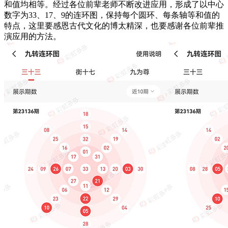
和值均相等。经过各位前辈老师不断改进应用，形成了以中心
数字为33、17、9的连环图，保持每个圆环、每条轴等和值的
特点，这里要感恩古代文化的博太精深，也要感谢各位前辈推
演应用的方法。