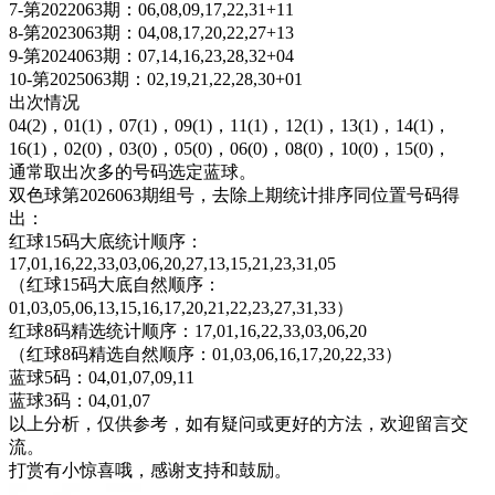
7-第2022063期：06,08,09,17,22,31+11
8-第2023063期：04,08,17,20,22,27+13
9-第2024063期：07,14,16,23,28,32+04
10-第2025063期：02,19,21,22,28,30+01
出次情况
04(2)，01(1)，07(1)，09(1)，11(1)，12(1)，13(1)，14(1)，
16(1)，02(0)，03(0)，05(0)，06(0)，08(0)，10(0)，15(0)，
通常取出次多的号码选定蓝球。
双色球第2026063期组号，去除上期统计排序同位置号码得
出：
红球15码大底统计顺序：
17,01,16,22,33,03,06,20,27,13,15,21,23,31,05
（红球15码大底自然顺序：
01,03,05,06,13,15,16,17,20,21,22,23,27,31,33）
红球8码精选统计顺序：17,01,16,22,33,03,06,20
（红球8码精选自然顺序：01,03,06,16,17,20,22,33）
蓝球5码：04,01,07,09,11
蓝球3码：04,01,07
以上分析，仅供参考，如有疑问或更好的方法，欢迎留言交
流。
打赏有小惊喜哦，感谢支持和鼓励。