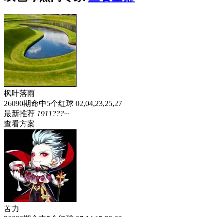
枫叶落雨
26090期命中5个红球 02,04,23,25,27
最新推荐
19
11
?
?
?
···
查看方案
苦力