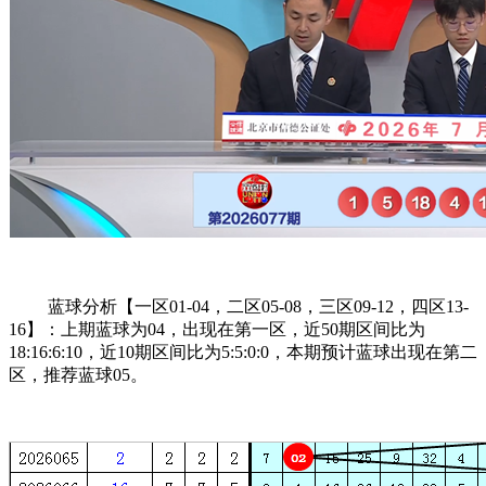
蓝球分析【一区01-04，二区05-08，三区09-12，四区13-
16】：上期蓝球为04，出现在第一区，近50期区间比为
18:16:6:10，近10期区间比为5:5:0:0，本期预计蓝球出现在第二
区，推荐蓝球05。