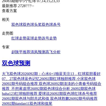
26083期命中5个红球 07,14,15,23,33
最新推荐
27
28
?
?
?
···
查看方案
相关
双色球
双色球头奖
双色球杀号
走势图
红球走势
蓝球走势
连号走势
专家
赵陕平推荐
清风预测
高飞分析
双色球预测
大飞双色球2026092期：心水6+1独蓝关注13，红球双胆看好
07、27
双色球蓝色记忆26092期红球独胆推荐
小宋双色球
26092期号码组合推荐
双色球26092期淡淡的小青春号码组合
推荐
不想蒋道理26092期双色球综合分析
26092期双色球
haha123红球独胆推荐
爱球说26092期双色球红球杀号推荐
26092期双色球与郎共武和值
双色球胜鹏26092期号码推荐
26092期tiandan11双色球和值尾