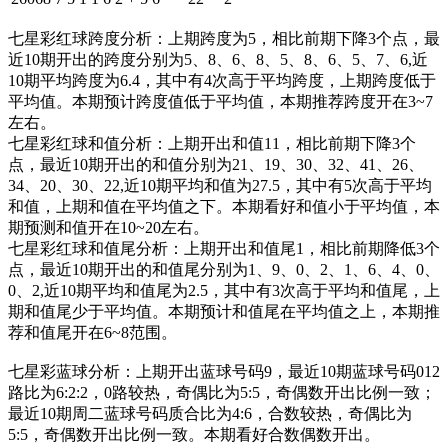
七星彩红球跨度分析：上期跨度为5，相比前期下降3个点，最
近10期开出的跨度分别为5、8、6、8、5、8、6、5、7、6,近
10期平均跨度为6.4，其中有4次高于平均跨度，上期跨度低于
平均值。本期预计跨度值低于平均值，本期推荐跨度开在3~7
左右。
七星彩红球和值分析：上期开出和值11，相比前期下降3个
点，最近10期开出的和值分别为21、19、30、32、41、26、
34、20、30、22,近10期平均和值为27.5，其中有5次高于平均
和值，上期和值在平均值之下。本期看好和值小于平均值，本
期预测和值开在10~20左右。
七星彩红球和值尾分析：上期开出和值尾1，相比前期降低3个
点，最近10期开出的和值尾分别为1、9、0、2、1、6、4、0、
0、2,近10期平均和值尾为2.5，其中有3次高于平均和值尾，上
期和值尾少于平均值。本期预计和值尾在平均值之上，本期推
荐和值尾开在6~8范围。
七星彩蓝球分析：上期开出蓝球号码9，最近10期蓝球号码012
路比为6:2:2，0路较热，奇偶比为5:5，奇偶数开出比例一致；
最近10期周二蓝球号码质合比为4:6，合数较热，奇偶比为
5:5，奇偶数开出比例一致。本期看好合数偶数开出。