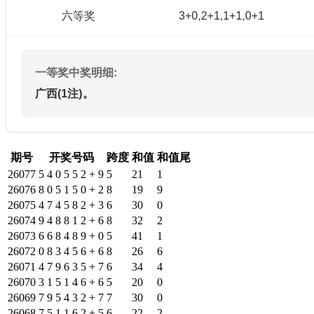
期号
开奖号码
跨度
和值
和值尾
26077
5 4 0 5 5 2 + 9
5
21
1
26076
8 0 5 1 5 0 + 2
8
19
9
26075
4 7 4 5 8 2 + 3
6
30
0
26074
9 4 8 8 1 2 + 6
8
32
2
26073
6 6 8 4 8 9 + 0
5
41
1
26072
0 8 3 4 5 6 + 6
8
26
6
26071
4 7 9 6 3 5 + 7
6
34
4
26070
3 1 5 1 4 6 + 6
5
20
0
26069
7 9 5 4 3 2 + 7
7
30
0
26068
7 5 1 1 6 2 + 5
6
22
2