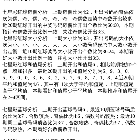
七星彩红球奇偶分析：上期奇偶比为4:2，开出号码的奇偶依
次为偶、奇、偶、奇、奇、奇，奇偶数走势中奇数开出较多，
近20期红球开出的中奖号码奇偶比开出个数比为60:60。本期
预计奇偶数开出比例一致，关注奇偶比开出3:3。
七星彩红球大小分析：上期大小比为3:3，开出号码的大小依
次为小、小、小、大、大、大，大小数号码形态中大数小数开
出走衡，近10期红球奖号大小比开出个数比为36:24。本期看
好大小数开出比例一致，注意大小比开出3:3。
七星彩红球和值尾分析：上期开出和值尾6，相比前期增加5个
点，增加很多，最近20期开出的和值尾分别为6、9、3、0、
5、9、0、0、3、6、3、2、5、7、6、8、7、1、8、4,近20期
平均和值尾为4.6，其中有11次大于平均和值尾，上期和值尾
高于平均值。本期看好和值尾少于平均值，本期推荐和值尾开
在2~4区间。
七星彩蓝球分析：上期开出蓝球号码6，最近10期蓝球号码质
合比为3:7，合数较热，奇偶比为4:6，偶数号码较热；最近10
期周二蓝球号码质合比为3:7，合数较热，奇偶比为3:7，偶数
号码较热。本期看好合数偶数开出。