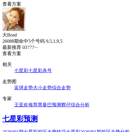
查看方案
大Bosd
26088期命中5个号码 9,5,1,9,5
最新推荐
0
3
?
?
?
···
查看方案
相关
七星彩
七星彩杀号
走势图
蓝球走势
大小走势
综合走势
专家
王亚欢推荐
黑曼巴预测
辉仔综合分析
七星彩预测
2026091期七星彩前区走势技巧
七星彩2026091期前区走势分析