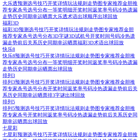
大乐透预测
选号技巧
开奖详情
玩法规则
走势图
专家推荐
金胆推
荐
专家杀号
选号分布
一等奖明细
开奖时间
返奖率
号码冷热
遗漏
走势
历史同期
幸运晒票
大乐透术语
出球顺序
出球回放
福彩3D
福彩3D预测
选号技巧
开奖详情
玩法规则
走势图
专家推荐
金胆
推荐
专家杀号
选号分布
3D字谜
3D试机号
开奖时间
号码冷热
遗
漏走势
前后关系
历史同期
幸运晒票
福彩3D术语
出球回放
快乐8
快乐8预测
选号技巧
开奖详情
玩法规则
走势图
专家推荐
金胆推
荐
专家杀号
选号分布
一等奖明细
开奖时间
返奖率
号码冷热
遗漏
走势
历史同期
幸运晒票
出球回放
排列3
排列3预测
选号技巧
开奖详情
玩法规则
走势图
专家推荐
金胆推
荐
专家杀号
选号分布
开奖时间
返奖率
号码冷热
遗漏走势
前后关
系
历史同期
幸运晒票
排3字谜
出球回放
排列5
排列5预测
选号技巧
开奖详情
玩法规则
走势图
专家推荐
金胆推
荐
专家杀号
开奖时间
返奖率
号码冷热
遗漏走势
前后关系
历史同
期
幸运晒票
出球回放
七星彩
七星彩预测
选号技巧
开奖详情
玩法规则
走势图
专家推荐
金胆推