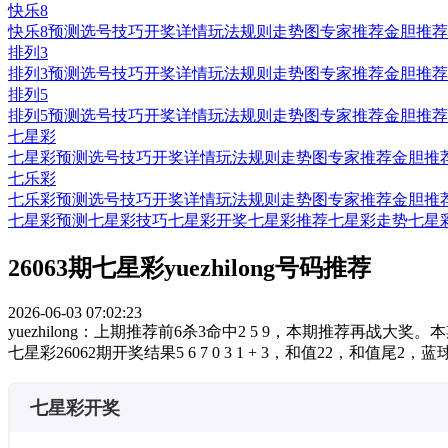
快乐8
快乐8预测
选号技巧
开奖详情
玩法规则
走势图
专家推荐
金胆推荐
排列3
排列3预测
选号技巧
开奖详情
玩法规则
走势图
专家推荐
金胆推荐
排列5
排列5预测
选号技巧
开奖详情
玩法规则
走势图
专家推荐
金胆推荐
七星彩
七星彩预测
选号技巧
开奖详情
玩法规则
走势图
专家推荐
金胆推
七乐彩
七乐彩预测
选号技巧
开奖详情
玩法规则
走势图
专家推荐
金胆推
七星彩预测
七星彩技巧
七星彩开奖
七星彩推荐
七星彩走势
七星
26063期七星彩yuezhilong号码推荐
2026-06-03 07:02:23
yuezhilong：上期推荐前6杀3命中2 5 9，本期推荐再战大奖
七星彩26062期开奖结果5 6 7 0 3 1 + 3，和值22，和值