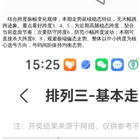
结合跨度振幅变化规律，本期走势延续稳态特征，无大幅跳
跨迹象。重点看好跨度3、4、5，为近期高频稳态跨度，契合
当前盘面节奏；次要防守跨度6，防范小幅跨度波动；本期可
直接杀大跨度8、9，规避极端偏态走势。整体以中小跨度为核
心选号方向，号码间距保持均衡态势。