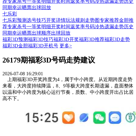
荐
专家杀号
一等奖明细
开奖时间
返奖率
号码冷热
遗漏走势
历史
同期
幸运晒票
出球回放
七乐彩
七乐彩预测
选号技巧
开奖详情
玩法规则
走势图
专家推荐
金胆推
荐
专家杀号
一等奖明细
开奖时间
返奖率
号码冷热
遗漏走势
历史
同期
幸运晒票
出球顺序
出球回放
福彩3D预测
福彩3D技巧
福彩3D开奖
福彩3D推荐
福彩3D走势
福彩3D金胆
福彩3D开机号
更多>
26179期福彩3D号码走势建议
2026-07-08 16:29:01
上期福彩3D开奖跨度为4，属于中小跨度。从近期跨度走势
来看，大跨度持续降温，8、9等极大跨度长期遗漏，盘面整体
以温和中小跨度为核心运行节奏，质数、中小跨度开出占比居
高不下。