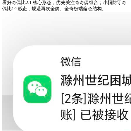
看好奇偶比2:1 核心形态，优先关注奇奇偶组合；小幅防守奇
偶比1:2形态，规避再次全偶、全奇极端偏态结构。