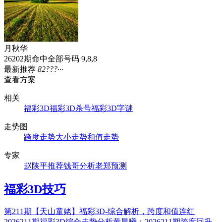
月秋华
26202期命中全部号码 9,8,8
最新推荐
8
2
?
?
?
···
查看方案
相关
福彩3D
福彩3D杀号
福彩3D字谜
走势图
跨度走势
大小走势
和值走势
专家
赵陕平推荐
钱哥分析
老郑预测
福彩3D技巧
第211期【天山童姥】福彩3D-综合解析，跨度和值连红
2026211期福彩3D综合走势分析
黄晨曦：2026211期跨度回升