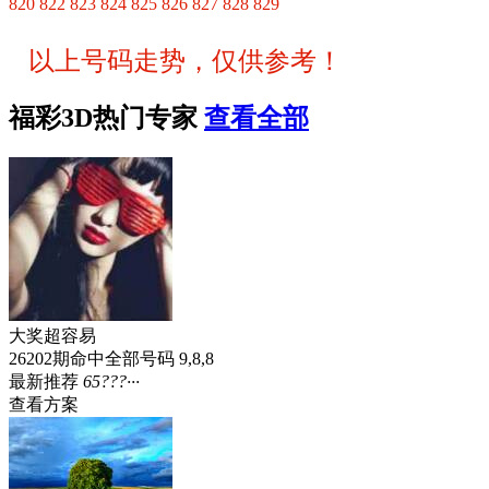
820 822 823 824 825 826 827 828 829
以上号码走势，仅供参考！
福彩3D热门专家
查看全部
大奖超容易
26202期命中全部号码 9,8,8
最新推荐
6
5
?
?
?
···
查看方案