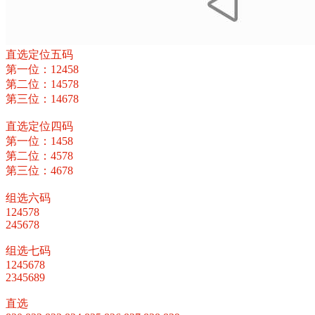
直选定位五码
第一位：12458
第二位：14578
第三位：14678
直选定位四码
第一位：1458
第二位：4578
第三位：4678
组选六码
124578
245678
组选七码
1245678
2345689
直选