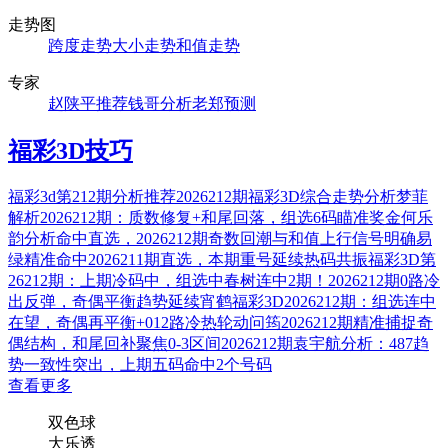
走势图
跨度走势
大小走势
和值走势
专家
赵陕平推荐
钱哥分析
老郑预测
福彩3D技巧
福彩3d第212期分析推荐
2026212期福彩3D综合走势分析
梦菲
解析2026212期：质数修复+和尾回落，组选6码瞄准奖金
何乐
韵分析命中直选，2026212期奇数回潮与和值上行信号明确
易
绿精准命中2026211期直选，本期重号延续热码共振
福彩3D第
26212期：上期冷码中，组选中
春树连中2期！2026212期0路冷
出反弹，奇偶平衡趋势延续
宵鹤福彩3D2026212期：组选连中
在望，奇偶再平衡+012路冷热轮动
问筠2026212期精准捕捉奇
偶结构，和尾回补聚焦0-3区间
2026212期袁宇航分析：487趋
势一致性突出，上期五码命中2个号码
查看更多
双色球
大乐透