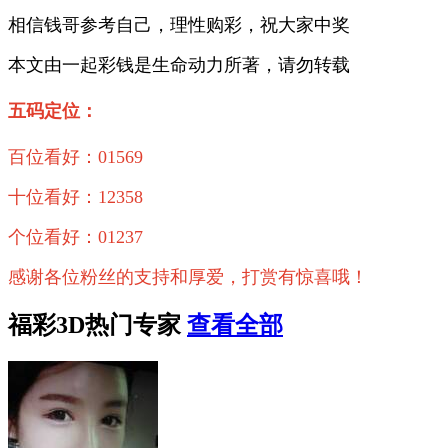
相信钱哥参考自己，理性购彩，祝大家中奖
本文由一起彩钱是生命动力所著，请勿转载
五码定位：
百位看好：
01569
十位看好：
12358
个位看好：
01237
感谢各位粉丝的支持和厚爱，打赏有惊喜哦！
福彩3D热门专家
查看全部