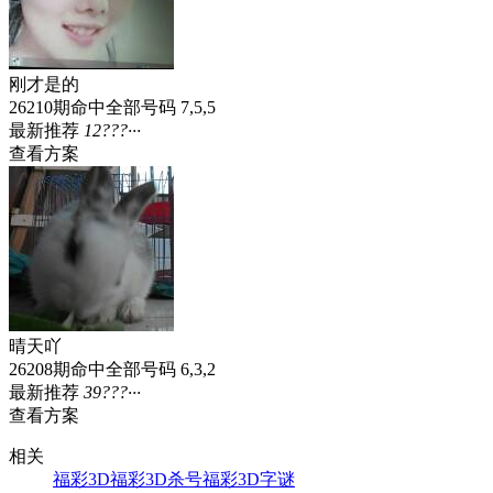
刚才是的
26210期命中全部号码 7,5,5
最新推荐
1
2
?
?
?
···
查看方案
晴天吖
26208期命中全部号码 6,3,2
最新推荐
3
9
?
?
?
···
查看方案
相关
福彩3D
福彩3D杀号
福彩3D字谜