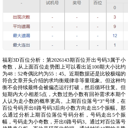
福彩3D百位分析：第2026143
期百位开出号码3属于小
奇
数，从上面百位走势图上可以看出近100期大小比约
为48
：52奇偶比约为55：45。近期数据还是比较极端的
符合文章开头介绍的求均衡规律非等量现象。但这种均
衡不会持续最终会被偏态运行打破，然后循环往复。但
短期内大小相差5点，大数过热小数有回补需求本期个
人认为走小数的概率更高。上期百位落号“3”号球，在
百位号码开出0路号码3后向小数方向走出5个振幅。那
么通过分析上期百位落位号码分析，号码走出5个振
幅，号码走为小奇数，开出0路号码3。通过对百位落号