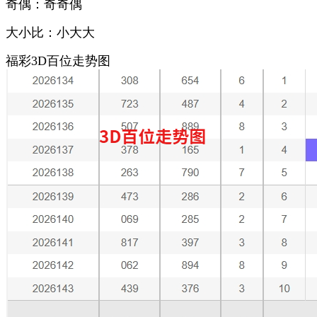
奇偶：奇奇偶
大小比：小大大
福彩3D百位走势图