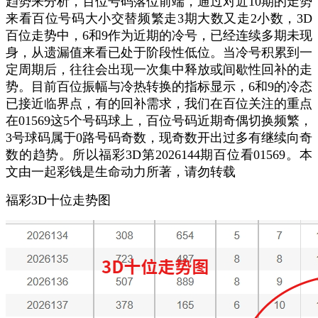
趋势来分析，百位号码落位前端，通过对近10期的走势
来看百位号码大小交替频繁走3期大数又走2小数，3D
百位走势中，6和9作为近期的冷号，已经连续多期未现
身，从遗漏值来看已处于阶段性低位。当冷号积累到一
定周期后，往往会出现一次集中释放或间歇性回补的走
势。目前百位振幅与冷热转换的指标显示，6和9的冷态
已接近临界点，有的回补需求，我
们在百位关注的重点
在01569这5个号码球上，百位号码近期奇偶切换频繁，
3号球码属于0路号码奇数，现奇数开出过多有继续向奇
数的趋势。所以福彩3D第2026144期百位看01569
。
本
文由一起彩钱是生命动力所著，请勿转载
福彩3D十位走势图