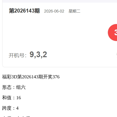
福彩3D第2026143期开奖376
形态：组六
和值：16
跨度：4