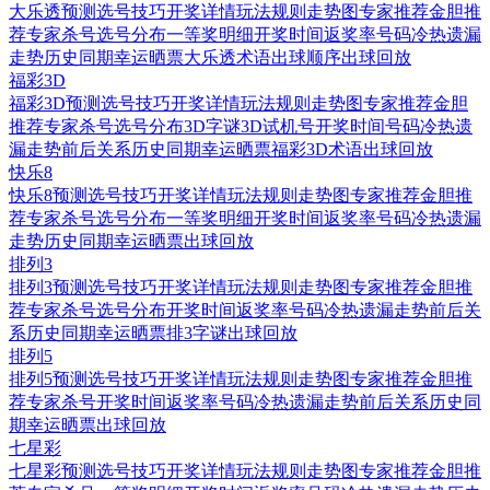
大乐透预测
选号技巧
开奖详情
玩法规则
走势图
专家推荐
金胆推
荐
专家杀号
选号分布
一等奖明细
开奖时间
返奖率
号码冷热
遗漏
走势
历史同期
幸运晒票
大乐透术语
出球顺序
出球回放
福彩3D
福彩3D预测
选号技巧
开奖详情
玩法规则
走势图
专家推荐
金胆
推荐
专家杀号
选号分布
3D字谜
3D试机号
开奖时间
号码冷热
遗
漏走势
前后关系
历史同期
幸运晒票
福彩3D术语
出球回放
快乐8
快乐8预测
选号技巧
开奖详情
玩法规则
走势图
专家推荐
金胆推
荐
专家杀号
选号分布
一等奖明细
开奖时间
返奖率
号码冷热
遗漏
走势
历史同期
幸运晒票
出球回放
排列3
排列3预测
选号技巧
开奖详情
玩法规则
走势图
专家推荐
金胆推
荐
专家杀号
选号分布
开奖时间
返奖率
号码冷热
遗漏走势
前后关
系
历史同期
幸运晒票
排3字谜
出球回放
排列5
排列5预测
选号技巧
开奖详情
玩法规则
走势图
专家推荐
金胆推
荐
专家杀号
开奖时间
返奖率
号码冷热
遗漏走势
前后关系
历史同
期
幸运晒票
出球回放
七星彩
七星彩预测
选号技巧
开奖详情
玩法规则
走势图
专家推荐
金胆推