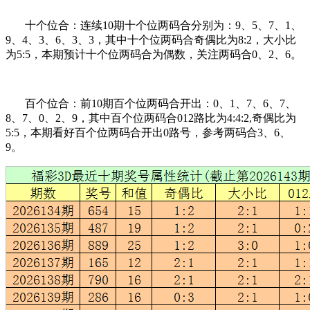
十个位合：连续10期十个位两码合分别为：9、5、7、1、
9、4、3、6、3、3，其中十个位两码合奇偶比为8:2，大小比
为5:5，本期预计十个位两码合为偶数，关注两码合0、2、6。
百个位合：前10期百个位两码合开出：0、1、7、6、7、
8、7、0、2、9，其中百个位两码合012路比为4:4:2,奇偶比为
5:5，本期看好百个位两码合开出0路号，参考两码合3、6、
9。