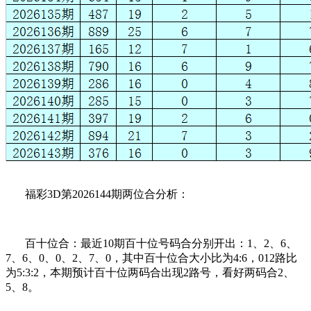
福彩3D第2026144期两位合分析：
百十位合：最近10期百十位号码合分别开出：1、2、6、
7、6、0、0、2、7、0，其中百十位合大小比为4:6，012路比
为5:3:2，本期预计百十位两码合出现2路号，看好两码合2、
5、8。