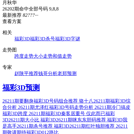
月秋华
26202期命中全部号码 9,8,8
最新推荐
8
2
?
?
?
···
查看方案
相关
福彩3D
福彩3D杀号
福彩3D字谜
走势图
跨度走势
大小走势
和值走势
专家
赵陕平推荐
钱哥分析
老郑预测
福彩3D预测
26211期要翻身福彩3D号码组合推荐
骆十八26211期福彩3D综
合分析
26211期尤泽红福彩3D号码走势分析
26211期冷门搞皮
福彩3D跨度
26211期福彩3D秦客居重号
仅此而已福彩
3D26211期大小比
福彩3D26211期咪东东胆码推荐
福彩3D我
是高手26211期杀号推荐
福彩3D26211期红叶独胆推荐
26211
期敬请期待福彩3D012路比