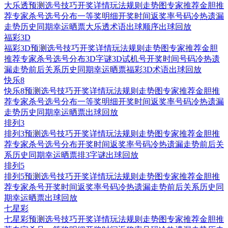
大乐透预测
选号技巧
开奖详情
玩法规则
走势图
专家推荐
金胆推
荐
专家杀号
选号分布
一等奖明细
开奖时间
返奖率
号码冷热
遗漏
走势
历史同期
幸运晒票
大乐透术语
出球顺序
出球回放
福彩3D
福彩3D预测
选号技巧
开奖详情
玩法规则
走势图
专家推荐
金胆
推荐
专家杀号
选号分布
3D字谜
3D试机号
开奖时间
号码冷热
遗
漏走势
前后关系
历史同期
幸运晒票
福彩3D术语
出球回放
快乐8
快乐8预测
选号技巧
开奖详情
玩法规则
走势图
专家推荐
金胆推
荐
专家杀号
选号分布
一等奖明细
开奖时间
返奖率
号码冷热
遗漏
走势
历史同期
幸运晒票
出球回放
排列3
排列3预测
选号技巧
开奖详情
玩法规则
走势图
专家推荐
金胆推
荐
专家杀号
选号分布
开奖时间
返奖率
号码冷热
遗漏走势
前后关
系
历史同期
幸运晒票
排3字谜
出球回放
排列5
排列5预测
选号技巧
开奖详情
玩法规则
走势图
专家推荐
金胆推
荐
专家杀号
开奖时间
返奖率
号码冷热
遗漏走势
前后关系
历史同
期
幸运晒票
出球回放
七星彩
七星彩预测
选号技巧
开奖详情
玩法规则
走势图
专家推荐
金胆推