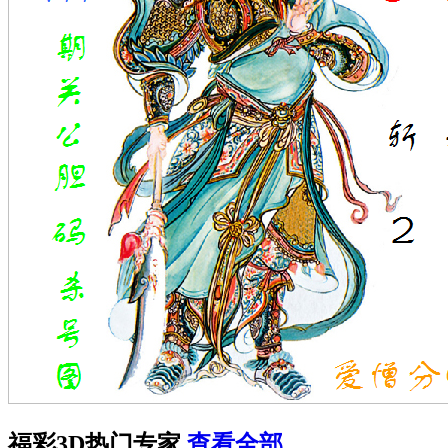
福彩3D热门专家
查看全部