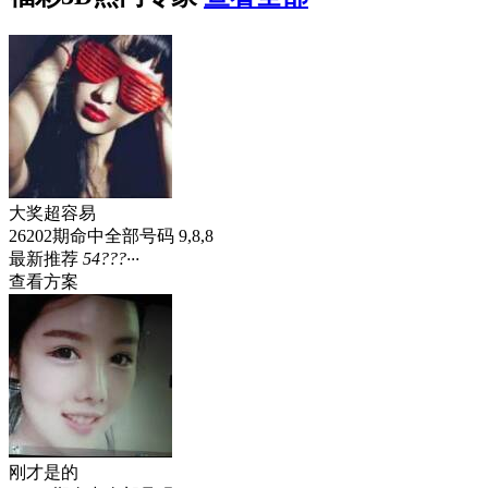
大奖超容易
26202期命中全部号码 9,8,8
最新推荐
5
4
?
?
?
···
查看方案
刚才是的